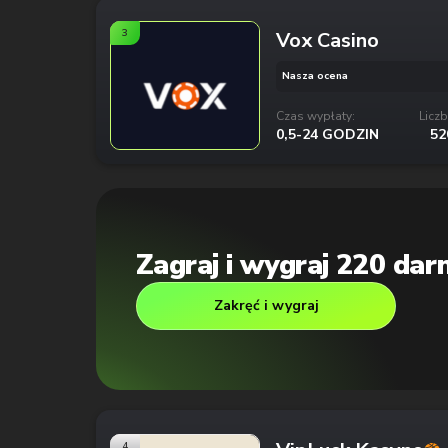
3
Vox Casino
Nasza ocena
Czas wypłaty:
Liczb
0,5-24 GODZIN
52
Zagraj i wygraj 220 da
Zakręć i wygraj
4