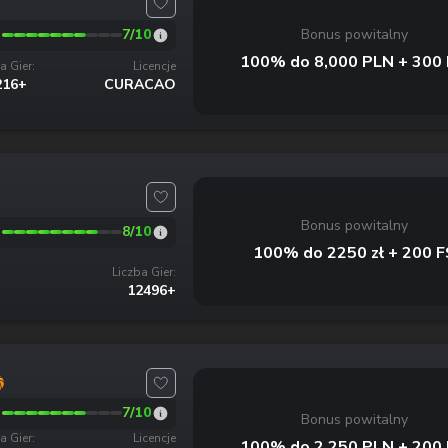
Bonus powitalny
7
/10
100% do 8,000 PLN + 300
a Gier:
Licencje
216+
CURACAO
Bonus powitalny
8
/10
100% do 2250 zł + 200 F
Liczba Gier:
12496+
7
/10
Bonus powitalny
a Gier:
Licencje
100% do 2,250 PLN + 200