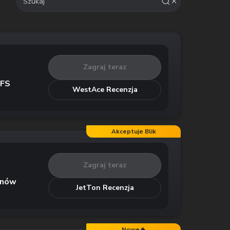
Zagraj teraz
+ 400 FS
WestAce Recenzja
Akceptuje Blik
Zagraj teraz
inów
JetTon Recenzja
Nowe🔥