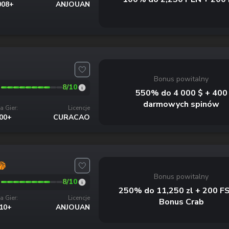
008+
ANJOUAN
Bonus powitalny
8
/10
550% do 4 000 $ + 400
darmowych spinów
a Gier:
Licencje
00+
CURACAO
Bonus powitalny
8
/10
250% do 11,250 zl + 200 FS
a Gier:
Licencje
Bonus Crab
10+
ANJOUAN