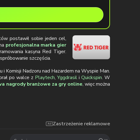
tów postawił sobie jeden cel,
ana
profesjonalna marka gier
gramowania kasyna Red Tiger.
a spróbowanie szczęścia.
rdu i Komisji Nadzoru nad Hazardem na Wyspie Man.
brał po walce z
Playtech
,
Yggdrasil
i
Quickspin
. W
wa nagrody branżowe za gry online
, więc można
Zastrzeżenie reklamowe