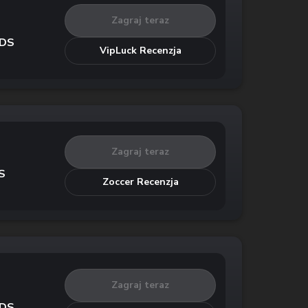
Zagraj teraz
 DS
VipLuck Recenzja
Zagraj teraz
S
Zoccer Recenzja
Zagraj teraz
 DS