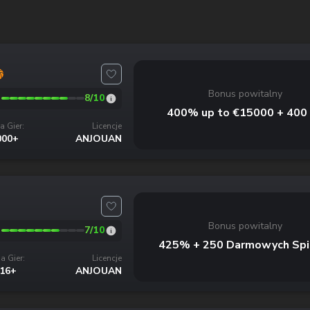
Bonus powitalny
8
/10
400% up to €15000 
a Gier:
Licencje
000+
ANJOUAN
Bonus powitalny
7
/10
425% + 250 Darmowych Sp
a Gier:
Licencje
16+
ANJOUAN