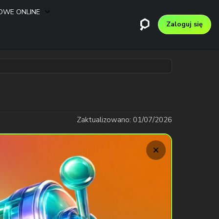
OWE ONLINE
Zaloguj się
Zaktualizowano:
01/07/2026