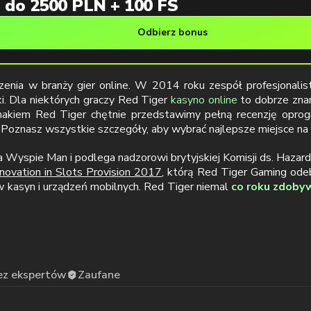
 do 2500 PLN + 100 FS
Odbierz bonus
zenia w branży gier online. W 2014 roku zespół profesjonalis
i. Dla niektórych graczy Red Tiger
kasyno online
to dobrze zn
 znakiem Red Tiger chętnie przedstawimy pełną recenzję opro
ii. Poznasz wszystkie szczegóły, aby wybrać najlepsze miejsce n
na Wyspie Man i podlega nadzorowi brytyjskiej Komisji ds. Haza
novation in Slots Provision 2017
, którą Red Tiger Gaming ode
 kasyn i urządzeń mobilnych. Red Tiger niemal
co roku zdoby
ez ekspertów
Zaufane