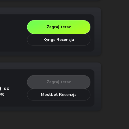
Zagraj teraz
Kyngs Recenzja
Zagraj teraz
): do
FS
Mostbet Recenzja