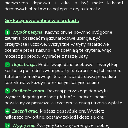
pierwszego depozytu i kilka, a być może kilkaset
darmowych obrotów na najlepsze gry automaty.
Gry kasynowe online w 5 krokach:
Wybór kasyna.
Kasyno online powinno być godne
zaufania, posiadać międzynarodowe licencje, być
przejrzyste i uczciwe. Wszystkie witryny hazardowe
ocenione przez KasynoHEX spełniają te kryteria, więc
możesz po prostu wybrać je z naszej listy.
Rejestracja.
Podaj swoje dane osobowe i zweryfikuj
konto za pośrednictwem poczty elektronicznej lub numeru
telefonu komórkowego. Jest to standardowa procedura
spotykana w każdym porządnym kasynie online.
Zasilenie konta.
Dokonaj pierwszego depozytu,
wybierz dogodną metodę płatności i odbierz bonus
powitalny za pierwszą, a i czasem za drugą i trzecią wpłatę.
Zacznij grać.
Możesz cieszyć się grą. Wybierz
najlepsze gry online, postaw zakład i ciesz się grą.
Wygrywaj!
Życzymy Ci szczęścia w grze i dobrej