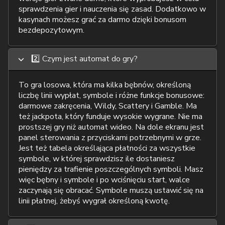
sprawdzenia gier i nauczenia się zasad. Dodatkowo w
kasynach możesz grać za darmo dzięki bonusom
bezdepozytowym.
2️⃣ Czym jest automat do gry?
To gra losowa, która ma kilka bębnów, określoną
liczbę linii wypłat, symbole i różne funkcje bonusowe:
darmowe zakręcenia, Wildy, Scattery i Gamble. Ma
też jackpota, który funduje wysokie wygrane. Nie ma
prostszej gry niż automat wideo. Na dole ekranu jest
panel sterowania z przyciskami potrzebnymi w grze.
Jest też tabela określająca płatności za wszystkie
symbole, w której sprawdzisz ile dostaniesz
pieniędzy za trafienie poszczególnych symboli. Masz
więc bębny i symbole i po wciśnięciu start, walce
zaczynają się obracać. Symbole muszą ustawić się na
linii płatnej, żebyś wygrał określoną kwotę.