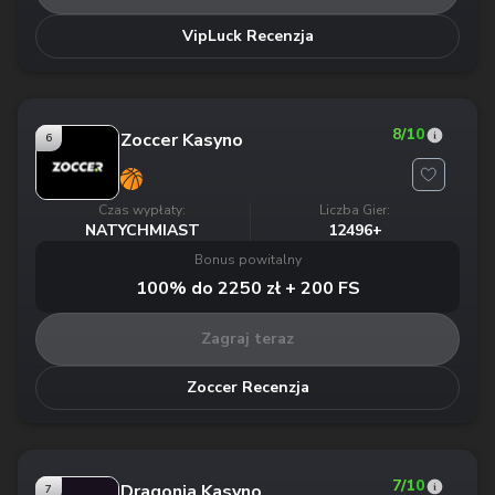
VipLuck Recenzja
8
/10
Zoccer Kasyno
6
Czas wypłaty:
Liczba Gier:
NATYCHMIAST
12496+
Bonus powitalny
100% do 2250 zł + 200 FS
Zagraj teraz
Zoccer Recenzja
7
/10
Dragonia Kasyno
7