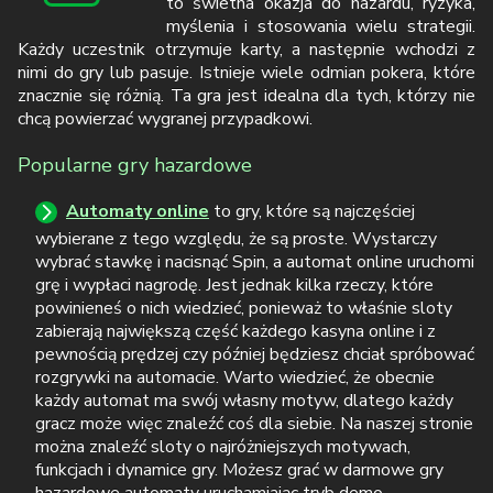
to świetna okazja do hazardu, ryzyka,
myślenia i stosowania wielu strategii.
Każdy uczestnik otrzymuje karty, a następnie wchodzi z
nimi do gry lub pasuje. Istnieje wiele odmian pokera, które
znacznie się różnią. Ta gra jest idealna dla tych, którzy nie
chcą powierzać wygranej przypadkowi.
Popularne gry hazardowe
Automaty online
to gry, które są najczęściej
wybierane z tego względu, że są proste. Wystarczy
wybrać stawkę i nacisnąć Spin, a automat online uruchomi
grę i wypłaci nagrodę. Jest jednak kilka rzeczy, które
powinieneś o nich wiedzieć, ponieważ to właśnie sloty
zabierają największą część każdego kasyna online i z
pewnością prędzej czy później będziesz chciał spróbować
rozgrywki na automacie. Warto wiedzieć, że obecnie
każdy automat ma swój własny motyw, dlatego każdy
gracz może więc znaleźć coś dla siebie. Na naszej stronie
można znaleźć sloty o najróżniejszych motywach,
funkcjach i dynamice gry. Możesz grać w darmowe gry
hazardowe automaty uruchamiając tryb demo.