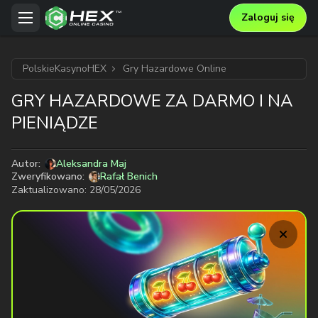
Zaloguj się
PolskieKasynoHEX
Gry Hazardowe Online
GRY HAZARDOWE ZA DARMO I NA
PIENIĄDZE
Aleksandra Maj
Autor:
Zweryfikowano:
Rafał Benich
Zaktualizowano:
28/05/2026