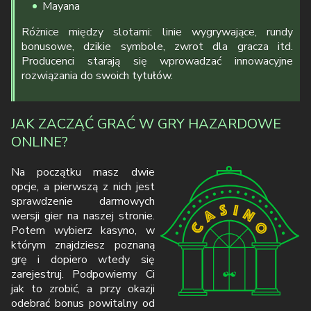
Mayana
Różnice między slotami: linie wygrywające, rundy
bonusowe, dzikie symbole, zwrot dla gracza itd.
Producenci starają się wprowadzać innowacyjne
rozwiązania do swoich tytułów.
JAK ZACZĄĆ GRAĆ W GRY HAZARDOWE
ONLINE?
Na początku masz dwie
opcje, a pierwszą z nich jest
sprawdzenie darmowych
wersji gier na naszej stronie.
Potem wybierz kasyno, w
którym znajdziesz poznaną
grę i dopiero wtedy się
zarejestruj. Podpowiemy Ci
jak to zrobić, a przy okazji
odebrać bonus powitalny od