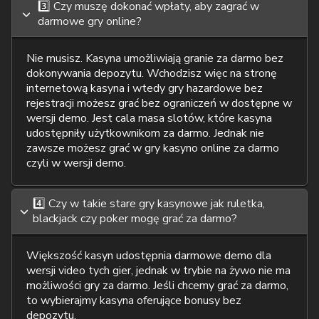
3️⃣ Czy muszę dokonać wpłaty, aby zagrać w
darmowe gry online?
Nie musisz. Kasyna umożliwiają granie za darmo bez
dokonywania depozytu. Wchodzisz więc na stronę
internetową kasyna i wtedy gry hazardowe bez
rejestracji możesz grać bez ograniczeń w dostępne w
wersji demo. Jest cala masa slotów, które kasyna
udostępniły użytkownikom za darmo. Jednak nie
zawsze możesz grać w gry kasyno online za darmo
czyli w wersji demo.
4️⃣ Czy w takie stare gry kasynowe jak ruletka,
blackjack czy poker mogę grać za darmo?
Większość kasyn udostępnia darmowe demo dla
wersji video tych gier, jednak w trybie na żywo nie ma
możliwości gry za darmo. Jeśli chcemy grać za darmo,
to wybierajmy kasyna oferujące bonusy bez
depozytu.