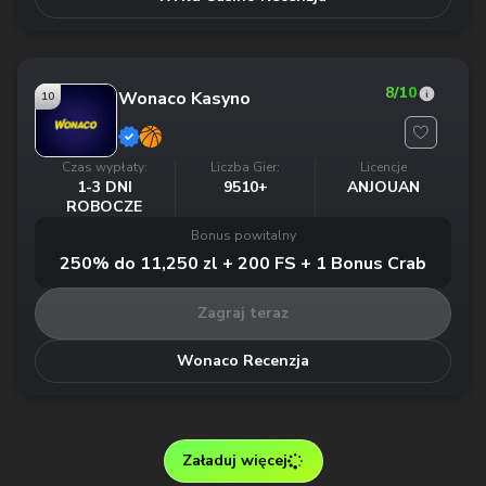
8
/10
Wonaco Kasyno
10
Czas wypłaty:
Liczba Gier:
Licencje
1-3 DNI
9510+
ANJOUAN
ROBOCZE
Bonus powitalny
250% do 11,250 zl + 200 FS + 1 Bonus Crab
Zagraj teraz
Wonaco Recenzja
Załaduj więcej