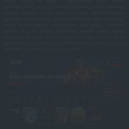
Slota Casino to jedno z najnowszych kasyn online,
uruchomione 5 sierpnia 2024 roku i działające na podstawie
licencji Curaçao. Marka szybko zyskała zainteresowanie
polskich graczy dzięki bogatej bibliotece gier, obecności
setek renomowanych dostawców oraz pełnej lokalizacji
strony na język polski. Platforma wspiera wiele walut,
zapewnia aktywny czat na żywo i obsługę 24/7, a także
umożliwia korzystanie z popularnych metod płatności, w
tym kart, e-portfeli oraz kryptowalut.