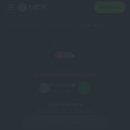
Zaloguj się
PolskieKasynoHEX
Ranking kasyn
Slota Casino
Recenzja kasyna Slota
Nasza ocena
7
/10
POLECANE
Bonus powitalny
Do 4690 Zł + 255 FS
Przejdź do kasyna