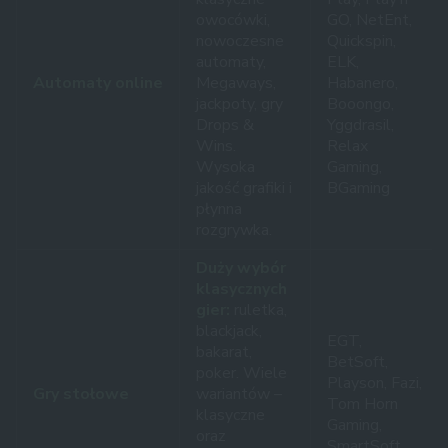
owocówki,
GO, NetEnt,
nowoczesne
Quickspin,
automaty,
ELK,
Automaty online
Megaways,
Habanero,
jackpoty, gry
Booongo,
Drops &
Yggdrasil,
Wins.
Relax
Wysoka
Gaming,
jakość grafiki i
BGaming
płynna
rozgrywka.
Duży wybór
klasycznych
gier:
ruletka,
blackjack,
EGT,
bakarat,
BetSoft,
poker. Wiele
Playson, Fazi,
Gry stołowe
wariantów –
Tom Horn
klasyczne
Gaming,
oraz
SmartSoft