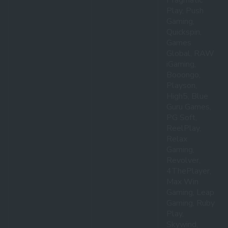
Play, Push
Gaming,
Quickspin,
Games
Global, RAW
iGaming,
Booongo,
Playson,
High5, Blue
Guru Games,
PG Soft,
ReelPlay,
Relax
Gaming,
Revolver,
4ThePlayer,
Max Win
Gaming, Leap
Gaming, Ruby
Play,
Skywind,