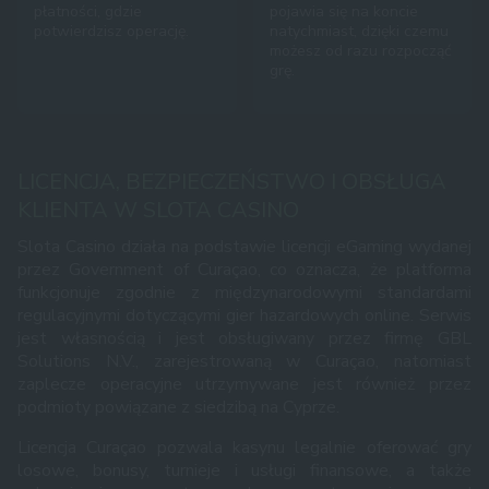
płatności, gdzie
pojawia się na koncie
potwierdzisz operację.
natychmiast, dzięki czemu
możesz od razu rozpocząć
grę.
LICENCJA, BEZPIECZEŃSTWO I OBSŁUGA
KLIENTA W SLOTA CASINO
Slota Casino działa na podstawie licencji eGaming wydanej
przez Government of Curaçao, co oznacza, że platforma
funkcjonuje zgodnie z międzynarodowymi standardami
regulacyjnymi dotyczącymi gier hazardowych online. Serwis
jest własnością i jest obsługiwany przez firmę GBL
Solutions N.V., zarejestrowaną w Curaçao, natomiast
zaplecze operacyjne utrzymywane jest również przez
podmioty powiązane z siedzibą na Cyprze.
Licencja Curaçao pozwala kasynu legalnie oferować gry
losowe, bonusy, turnieje i usługi finansowe, a także