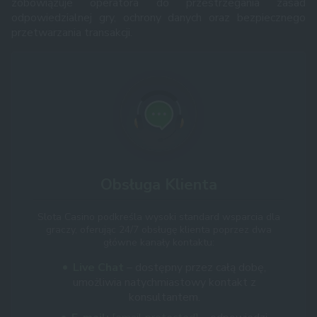
zobowiązuje operatora do przestrzegania zasad
odpowiedzialnej gry, ochrony danych oraz bezpiecznego
przetwarzania transakcji.
Obsługa Klienta
Slota Casino podkreśla wysoki standard wsparcia dla
graczy, oferując 24/7 obsługę klienta poprzez dwa
główne kanały kontaktu:
Live Chat
– dostępny przez całą dobę,
umożliwia natychmiastowy kontakt z
konsultantem.