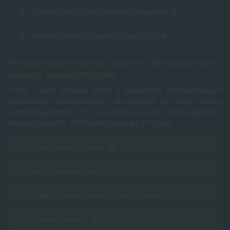
Zasady dotyczące darmowych spinów 📌
Warunki obrotu i ważność bonusów 🌀
Program lojalnościowy Slota – aż 100 poziomów i
nagrody na każdym kroku
Slota Casino posiada jeden z najbardziej rozbudowanych
programów lojalnościowych dostępnych na rynku. Gracze
zdobywają punkty (XP) za grę na slotach i awansują przez
kolejne poziomy, od Gladiatora aż po Platynę.
Struktura poziomów 🏆
Jak zdobywać punkty? 🤔
Nagrody w programie lojalnościowym 🤑
Warunki nagród 📌