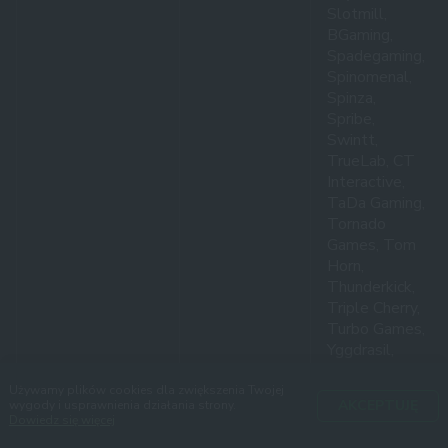
Slotmill,
BGaming,
Spadegaming,
Spinomenal,
Spinza,
Spribe,
Swintt,
TrueLab, CT
Interactive,
TaDa Gaming,
Tornado
Games, Tom
Horn,
Thunderkick,
Triple Cherry,
Turbo Games,
Yggdrasil,
Zillion,
VoltEnt,
Używamy plików cookies dla zwiększenia Twojej
AKCEPTUJĘ
wygody i usprawnienia działania strony.
Winfinity,
Dowiedz się więcej
Popiplay,
Główna
Bonusy Kasynowe
Maszyny Hazardowe
Profil