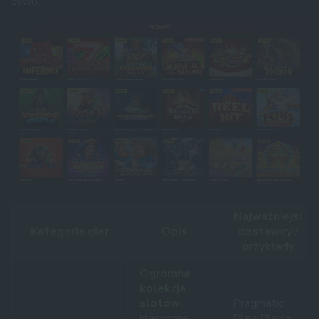
żywo.
Najważniejsi
Kategoria gier
Opis
dostawcy /
przykłady
Ogromna
kolekcja
slotów:
Pragmatic
klasyczne
Play, Play’n