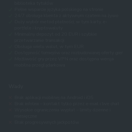
biblioteka tytułów
Pełne wsparcie języka polskiego na stronie
24/7 obsługa klienta z aktywnym czatem na żywo
Duży wybór metod płatności, w tym karty, e-
portfele i kryptowaluty
Minimalny depozyt od 20 EUR i szybkie
przetwarzanie transakcji
Obsługa wielu walut, w tym EUR
Dostępność turniejów oraz rozbudowanej oferty gier
Możliwość gry przez VPN oraz dostępna wersja
mobilna przeglądarkowa
Wady
Brak aplikacji mobilnej na Android i iOS
Brak infolinii – kontakt tylko przez e-mail i live chat
Wysokie ograniczenia wypłat – limity dzienne i
miesięczne
Brak progresywnych jackpotów