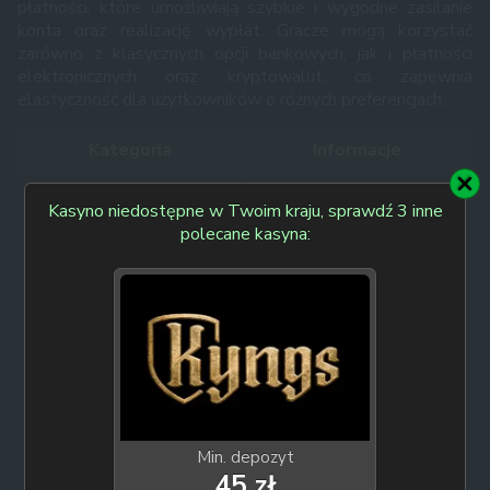
płatności, które umożliwiają szybkie i wygodne zasilanie
konta oraz realizację wypłat. Gracze mogą korzystać
zarówno z klasycznych opcji bankowych, jak i płatności
elektronicznych oraz kryptowalut, co zapewnia
elastyczność dla użytkowników o różnych preferencjach.
Kategoria
Informacje
Przelew bankowy
Kasyno niedostępne w Twoim kraju, sprawdź 3 inne
polecane kasyna:
Interac
Mastercard
Dostępne metody
MiFinity
wpłat
Paysafecard
Skrill
Bitcoin
Minimalna wpłata
Min. depozyt
20 EUR
45 zł