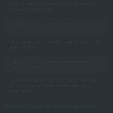
węgierski, norweski, polski, portugalski, francuski,
rumuński, rosyjski i turecki.
5️⃣ Jaki jest minimalny depozyt w Campobet
Casino?
Minimalny depozyt w kasynie Campobet wynosi 20
EUR / 90 PLN.
6️⃣ Czy kasyno Campobet posiada dedykowaną
aplikację mobilną?
Niestety nie, jednak kasyno Compobet oddało do
dyspozycji graczy w pełni responsywną stronę
internetową.
Przydatne przewodniki na temat kasyn online