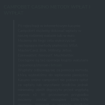
CAMPOBET CASINO METODY WPŁAT I
WYPŁAT
Po rejestracji w internetowym kasynie
Campobet możemy dokonać wpłaty w
naszej rodzimej walucie lub w euro.
Możemy do tego celu wykorzystać
następujące metody płatności:
VISA,
MasterCard, Blik, Mifinity, Jeton,
Ezeewallet, Neosurf, Muchbetter
.
Dostępne są też operacje krypto walutami
za pomocą litecoin i
bitcoin
.
Wypłaty odbywają się za pomocą metody,
którą wybraliśmy do wpłacenia pieniędzy.
Kasyno online campobet nie pobiera opłat
za wpłaty lub wycofanie środków, jednak
minimalny obrót depozytu przed wypłatą
wynosi x1. W przeciwnym przypadku
możemy zostać obciążeni 10%-15%
prowizją. Wniosek o wypłatę środków