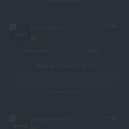
VipLuck Recenzja
8
/10
Zoccer Kasyno
6
Czas wypłaty:
Liczba Gier:
NATYCHMIAST
12496+
Bonus powitalny
100% do 2250 zł + 200 FS
Zagraj teraz
Zoccer Recenzja
7
/10
Dragonia Kasyno
7