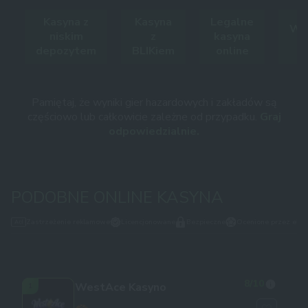
Kasyna z
Kasyna
Legalne
Wy
niskim
z
kasyna
depozytem
BLIKiem
online
Pamiętaj, że wyniki gier hazardowych i zakładów są
częściowo lub całkowicie zależne od przypadku.
Graj
odpowiedzialnie.
PODOBNE ONLINE KASYNA
Zastrzeżenie reklamowe
Licencjonowane
Bezpieczne
Ocenione przez eks
8
/10
WestAce Kasyno
1