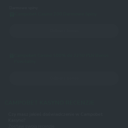
Darmowe spiny
Campobet Casino 200 Darmowe Spiny
Odbierz bonus
Campobet Casino 100% do 2250 PLN Bonus
Powitalny
Odbierz bonus
CAMPOBET KASYNO RECENZJE
Czy masz jakieś doświadczenie w Campobet
Kasyno?
Zostaw swoją recenzję