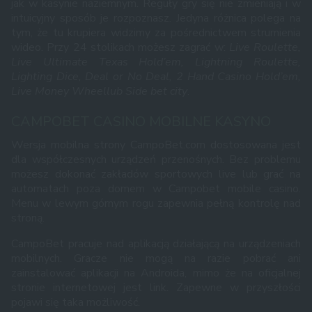
jak w kasynie naziemnym. Reguły gry się nie zmieniają i w
150% do 1000 €
intuicyjny sposób je rozpoznasz. Jedyna różnica polega na
tym, że tu krupiera widzimy za pośrednictwem strumienia
Metody Płatności
wideo. Przy 24 stolikach możesz zagrać w:
Live Roulette,
Live Ultimate Texas Hold’em, Lightning Roulette,
Lighting Dice, Deal or No Deal, 2 Hand Casino Hold’em,
Live Money Wheellub Side bet city
.
Zagraj teraz
CAMPOBET CASINO MOBILNE KASYNO
Wersja mobilna strony CampoBet.com dostosowana jest
dla współczesnych urządzeń przenośnych. Bez problemu
możesz dokonać zakładów sportowych live lub grać na
automatach poza domem w Campobet mobile casino.
Menu w lewym górnym rogu zapewnia pełną kontrolę nad
stroną.
CampoBet pracuje nad aplikacją działającą na urządzeniach
mobilnych. Gracze nie mogą na razie pobrać ani
zainstalować aplikacji na Androida, mimo że na oficjalnej
stronie internetowej jest link. Zapewne w przyszłości
pojawi się taka możliwość.