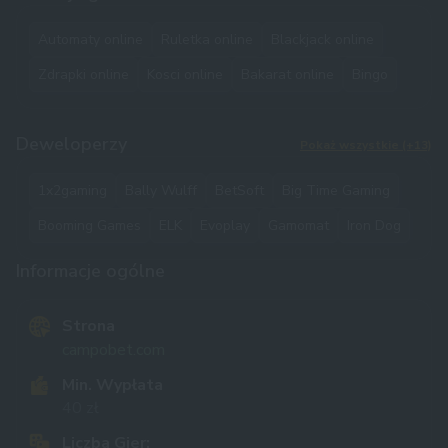
Automaty online
Ruletka online
Blackjack online
Zdrapki online
Kosci online
Bakarat online
Bingo
Deweloperzy
Pokaż wszystkie
(+13)
1x2gaming
Bally Wulff
BetSoft
Big Time Gaming
Booming Games
ELK
Evoplay
Gamomat
Iron Dog
Informacje ogólne
Strona
campobet.com
Min. Wypłata
40 zł
Liczba Gier: