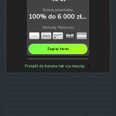
mobilne
💰 Minimalny
Bonus powitalny
20 EUR / 90 PLN
100% do 6 000 zł + 300 darmowych spinów
depozyt
Metody Płatności
Sprawdź, jakie bonusy są oferowane przez podobne
kasyna online dla Polaków:
Malina Casino
Betinia
Light Casino
Zagraj teraz
CAMPOBET CASINO GRY KASYNOWE
Przejdź do kasyna tak czy inaczej.
Campobet posiada ofertę zakładów bukmacherskich i gier
kasynowych. Dzięki temu powstała oferta skierowana do
szerokiego grona graczy. Co najważniejsze, że z tak dużym
wyborem strona internetowa jest czytelna i atrakcyjna.
Znajdziemy tu niemal wszystkie gry kasynowe, jakich
oczekujemy od kasyna internetowego, a nawet i więcej.
Min. depozyt
Bardzo duża ilość automatów wideo od niemal wszystkich
€20
dostawców, ruletka, poker,
gry black jack
czy baccarat to
standard obowiązujący i tutaj. Dodatkowo zakręcimy na