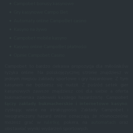
Campobet bonusy kasynowe
Gry kasynowe Campo Bet
Automaty online CampoBet casino
Kasyno na żywo
Campobet mobile kasyno
Kasyno online CampoBet płatności
Opinie Campobet Casino
Campobet to bardzo ciekawa propozycja dla miłośników
ryzyka online. Na polskojęzycznej stronie znajdziesz w
jednym miejscu zakłady sportowe i gry hazardowe. Z tym
kasynem nie będziesz się nudził. Z pośród setek gier
kasynowych zawsze znajdziesz coś dla siebie a oferta
bukmacherska zadowoli każdego hazardzistę. Campobet
łączy zakłady bukmacherskie i
internetowe kasyno
,
zyskując wiele na atrakcyjności. Zakłady Campobet i
nieograniczony hazard online oznaczają, że równocześnie
możesz grać w
ruletkę
, pokera, na
automatach
oraz
obstawiać wyniki wydarzeń sportowych.