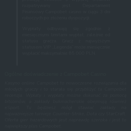
rozpatrywany jest Departament
Finansowy Campobet casino w ciągu 3 dni
roboczych po złożeniu dyspozycji.
Wypłaty odbywają się zgodnie z
miesięcznymi limitami wypłat, zależnie od
statusu gracza. Gracz z najwyższym
statusem VIP „Legenda” może miesięcznie
wypłacić maksymalnie 85 000 PLN.
Ogólne doświadczenie z Campobet Casino
Kasyno online Campobet to nowoczesne rozwiązania dla
młodych graczy i to starała się przybliżyć ta Campobet
recenzja. Wpłaty i wypłaty można dokonać za pomocą
bitcoinów, a zakłady bukmacherskie obejmują również
eSport. Tu będziesz mógł stawiać zakłady na
najważniejsze turnieje Counter-Strike, Dota czy StarCraft.
Oferta gier hazardowych jest naprawdę szeroka i jest to
największy plus Campobet.