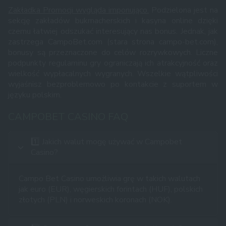
Zakładka Promocji wygląda imponująco.
Podzielona jest na
sekcję zakładów bukmacherskich i kasyna online dzięki
czemu łatwiej odszukać interesujący nas bonus. Jednak, jak
zastrzega CampoBet.com (stara strona campo-bet.com),
bonusy są przeznaczone do celów rozrywkowych. Liczne
podpunkty regulaminu gry ograniczają ich atrakcyjność oraz
wielkość wypłacalnych wygranych. Wszelkie wątpliwości
wyjaśnisz bezproblemowo po kontakcie z suportem w
języku polskim.
CAMPOBET CASINO FAQ
1️⃣ Jakich walut mogę używać w Campobet
Casino?
Campo Bet Casino umożliwia grę w takich walutach
jak euro (EUR), węgierskich forintach (HUF), polskich
złotych (PLN) i norweskich koronach (NOK).