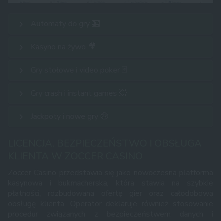
Automaty do gry 🎰
Kasyno na żywo 🎥
Gry stołowe i video poker 🃏
Gry crash i instant games 💥
Jackpoty i nowe gry 🤑
LICENCJA, BEZPIECZEŃSTWO I OBSŁUGA
KLIENTA W ZOCCER CASINO
Zoccer Casino przedstawia się jako nowoczesna platforma
kasynowa i bukmacherska, która stawia na szybkie
płatności, rozbudowaną ofertę gier oraz całodobową
obsługę klienta. Operator deklaruje również stosowanie
procedur związanych z bezpieczeństwem danych i