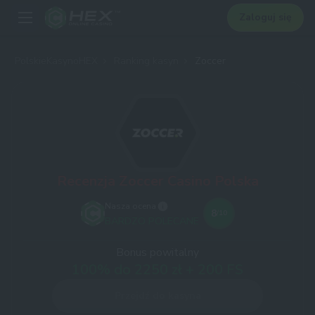
Zaloguj się
PolskieKasynoHEX
Ranking kasyn
Zoccer
Recenzja Zoccer Casino Polska
Nasza ocena
8
/10
BARDZO POLECANE
Bonus powitalny
100% do 2250 zł + 200 FS
Przejdź do kasyna