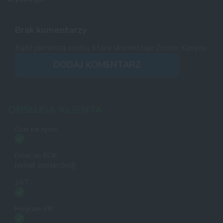
Brak komentarzy
Bądź pierwszą osobą, która skomentuje Zoccer Kasyno
DODAJ KOMENTARZ
OBSŁUGA KLIENTA
Czat na żywo
Email do BOK
[email protected]
24/7
Program VIP