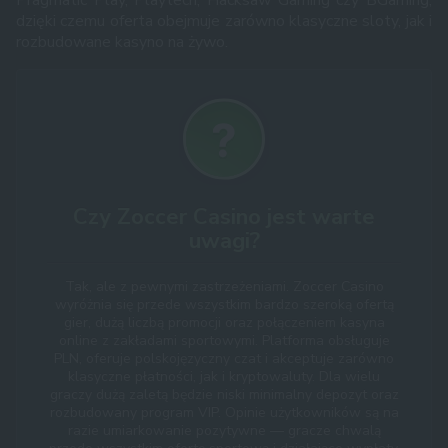
dzięki czemu oferta obejmuje zarówno klasyczne sloty, jak i
rozbudowane kasyno na żywo.
Czy Zoccer Casino jest warte
uwagi?
Tak, ale z pewnymi zastrzeżeniami. Zoccer Casino
wyróżnia się przede wszystkim bardzo szeroką ofertą
gier, dużą liczbą promocji oraz połączeniem kasyna
online z zakładami sportowymi. Platforma obsługuje
PLN, oferuje polskojęzyczny czat i akceptuje zarówno
klasyczne płatności, jak i kryptowaluty. Dla wielu
graczy dużą zaletą będzie niski minimalny depozyt oraz
rozbudowany program VIP. Opinie użytkowników są na
razie umiarkowanie pozytywne — gracze chwalą