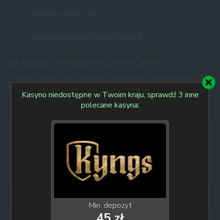
Metody wypłat 💰
Kryptowaluty w Zoccer Casino ₿
Jak wpłacić pieniądze w Zoccer Casino?
Proces wpłaty jest prosty i można go wykonać w kilku
krokach:
Kasyno niedostępne w Twoim kraju, sprawdź 3 inne
polecane kasyna:
Krok 1
Krok 2
Zaloguj się na swoje
Kliknij przycisk „Wpłata”
konto w kasynie.
znajdujący się w profilu
gracza.
Min. depozyt
45 zł