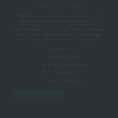
E-mail:
[email protected]
Według operatora live chat odpowiada praktycznie
natychmiast, a wsparcie dostępne jest również w
języku polskim. To ważny atut dla użytkowników z
Polski, szczególnie podczas rozwiązywania problemów
związanych z płatnościami lub bonusami. Obsługa
klienta pomaga między innymi w kwestiach:
aktywacji bonusów
weryfikacji konta
problemów z płatnościami
zamknięcia konta
odpowiedzialnej gry
POINFORMOWAĆ