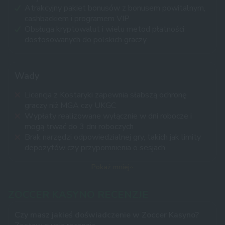
Atrakcyjny pakiet bonusów z bonusem powitalnym,
cashbackiem i programem VIP
Obsługa kryptowalut i wielu metod płatności
dostosowanych do polskich graczy
Wady
Licencja z Kostaryki zapewnia słabszą ochronę
graczy niż MGA czy UKGC
Wypłaty realizowane wyłącznie w dni robocze i
mogą trwać do 3 dni roboczych
Brak narzędzi odpowiedzialnej gry, takich jak limity
depozytów czy przypomnienia o sesjach
Pokaż mniej
ZOCCER KASYNO RECENZJE
Czy masz jakieś doświadczenie w Zoccer Kasyno?