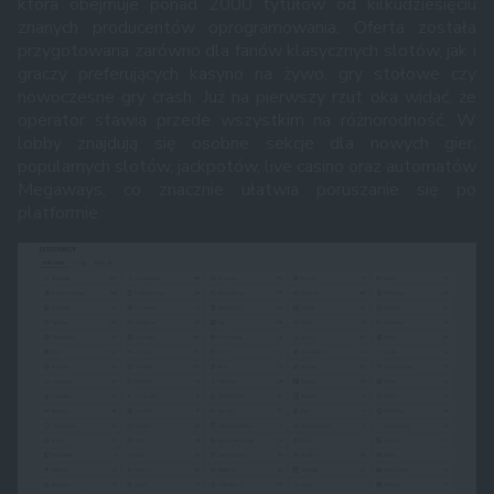
która obejmuje ponad 2000 tytułów od kilkudziesięciu
150% do 1000 €
znanych producentów oprogramowania. Oferta została
przygotowana zarówno dla fanów klasycznych slotów, jak i
Metody Płatności
graczy preferujących kasyno na żywo, gry stołowe czy
nowoczesne gry crash. Już na pierwszy rzut oka widać, że
operator stawia przede wszystkim na różnorodność. W
lobby znajdują się osobne sekcje dla nowych gier,
Zagraj teraz
popularnych slotów, jackpotów, live casino oraz automatów
Megaways, co znacznie ułatwia poruszanie się po
platformie.