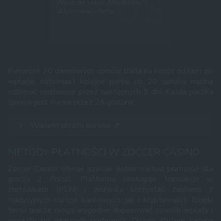
Wejść do sekcji „Mój Bonus” i
aktywować ofertę.
Pierwsze 20 darmowych spinów trafia na konto od razu po
wpłacie, natomiast kolejne partie po 20 spinów można
odbierać codziennie przez następnych 9 dni. Każda paczka
spinów jest ważna przez 24 godziny.
Warunki obrotu bonusu 📌
METODY PŁATNOŚCI W ZOCCER CASINO
Zoccer Casino oferuje szeroki wybór metod płatności dla
graczy z Polski. Platforma obsługuje transakcje w
złotówkach (PLN) i pozwala korzystać zarówno z
tradycyjnych metod bankowych, jak i kryptowalut. Dzięki
temu gracze mogą wygodnie dopasować sposób wpłaty i
wypłaty do własnych preferencji. Dużym atutem kasyna