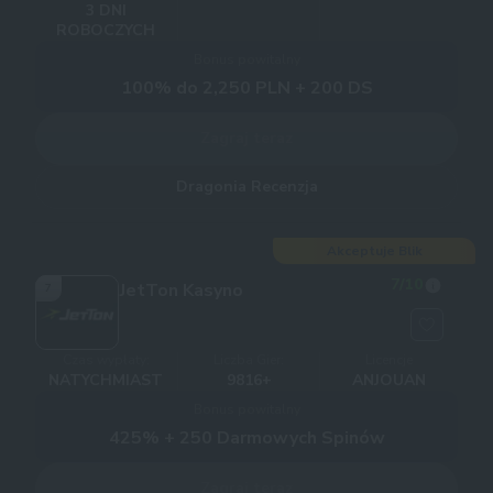
3 DNI
ROBOCZYCH
Bonus powitalny
100% do 2,250 PLN + 200 DS
Zagraj teraz
Dragonia Recenzja
Akceptuje Blik
7
/10
JetTon Kasyno
7
Czas wypłaty:
Liczba Gier:
Licencje
NATYCHMIAST
9816+
ANJOUAN
Bonus powitalny
425% + 250 Darmowych Spinów
Zagraj teraz