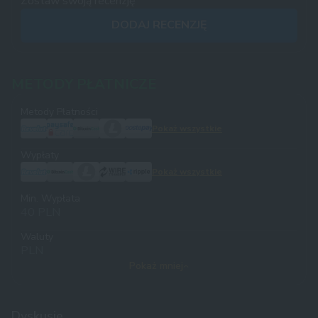
Zostaw swoją recenzję
DODAJ RECENZJĘ
METODY PŁATNICZE
Metody Płatności
Pokaż wszystkie
Wypłaty
Pokaż wszystkie
Min. Wypłata
40 PLN
Waluty
PLN
Pokaż mniej
Dyskusje