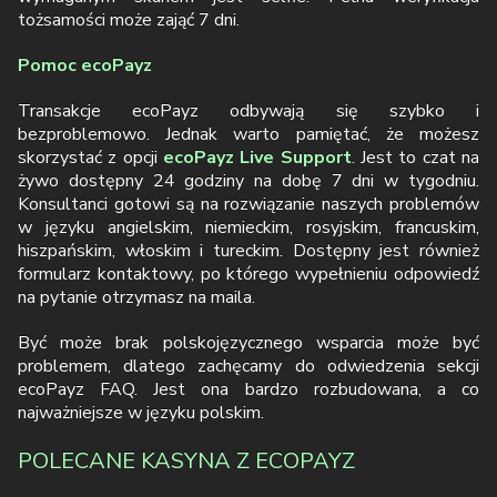
tożsamości może zająć 7 dni.
Pomoc ecoPayz
Transakcje ecoPayz odbywają się szybko i
bezproblemowo. Jednak warto pamiętać, że możesz
skorzystać z opcji
ecoPayz Live Support
. Jest to czat na
żywo dostępny 24 godziny na dobę 7 dni w tygodniu.
Konsultanci gotowi są na rozwiązanie naszych problemów
w języku angielskim, niemieckim, rosyjskim, francuskim,
hiszpańskim, włoskim i tureckim. Dostępny jest również
formularz kontaktowy, po którego wypełnieniu odpowiedź
na pytanie otrzymasz na maila.
Być może brak polskojęzycznego wsparcia może być
problemem, dlatego zachęcamy do odwiedzenia sekcji
ecoPayz FAQ. Jest ona bardzo rozbudowana, a co
najważniejsze w języku polskim.
POLECANE KASYNA Z ECOPAYZ