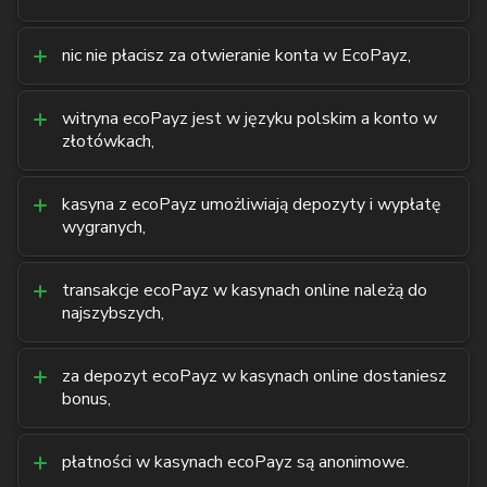
nic nie płacisz za otwieranie konta w EcoPayz,
witryna ecoPayz jest w języku polskim a konto w
złotówkach,
kasyna z ecoPayz umożliwiają depozyty i wypłatę
wygranych,
transakcje ecoPayz w kasynach online należą do
najszybszych,
za depozyt ecoPayz w kasynach online dostaniesz
bonus,
płatności w kasynach ecoPayz są anonimowe.