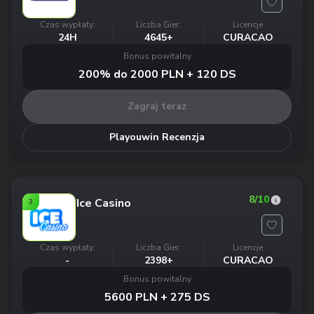
Czas wypłaty:
Liczba Gier:
Licencje
24H
4645+
CURACAO
Bonus powitalny
200% do 2000 PLN + 120 DS
Zagraj teraz
Playouwin Recenzja
8
/10
Ice Casino
3
Czas wypłaty:
Liczba Gier:
Licencje
-
2398+
CURACAO
Bonus powitalny
5600 PLN + 275 DS