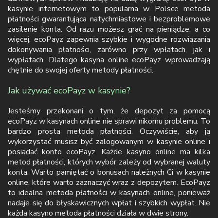
kasynie internetowym to popularna w Polsce metoda
płatności gwarantująca natychmiastowe i bezproblemowe
zasilenie konta. Od razu możesz grać na pieniądze, a co
więcej, ecoPayz zapewnia szybkie i wygodne rozwiązania
dokonywania płatności, zarówno przy wpłatach, jak i
wypłatach. Dlatego kasyna online ecoPayz wprowadzają
chętnie do swojej oferty metody płatności.
Jak używać ecoPayz w kasynie?
Jesteśmy przekonani o tym, że depozyt za pomocą
ecoPayz w kasynach online nie sprawi nikomu problemu. To
bardzo prosta metoda płatności. Oczywiście, aby ją
wykorzystać musisz być zalogowanym w kasynie online i
posiadać konto ecoPayz. Każde kasyno online ma kilka
metod płatności, których wybór zależy od wybranej waluty
konta. Warto pamiętać o bonusach należnych Ci w kasynie
online, które warto zaznaczyć wraz z depozytem. EcoPayz
to idealna metoda płatności w kasynach online, ponieważ
nadaje się do błyskawicznych wpłat i szybkich wypłat. Nie
każda kasyno metoda płatności działa w dwie strony.