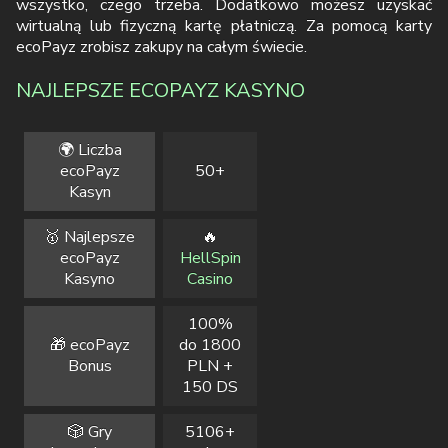
wszystko, czego trzeba. Dodatkowo możesz uzyskać
wirtualną lub fizyczną kartę płatniczą. Za pomocą karty
ecoPayz zrobisz zakupy na całym świecie.
NAJLEPSZE ECOPAYZ KASYNO
🌍 Liczba
ecoPayz
50+
Kasyn
🥇 Najlepsze
🔥
ecoPayz
HellSpin
Kasyno
Casino
100%
🎁 ecoPayz
do 1800
Bonus
PLN +
150 DS
🎲 Gry
5106+