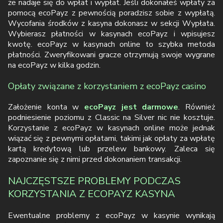
że nadaje się do wpłat i wypłat. Jeśli dokonałeś wpłaty za
pomocą ecoPayz z pewnością poradzisz sobie z wypłatą.
Wycofania środków z kasyna dokonasz w sekcji Wypłata.
Wybierasz płatności w kasynach ecoPayz i wpisujesz
kwotę. ecoPayz w kasynach online to szybka metoda
płatności. Zweryfikowani gracze otrzymują swoje wygrane
na ecoPayz w kilka godzin.
Opłaty związane z korzystaniem z ecoPayz casino
Założenie konta w
ecoPayz jest darmowe
. Również
podniesienie poziomu z Classic na Silver nic nie kosztuje.
Korzystanie z ecoPayz w kasynach online może jednak
wiązać się z pewnymi opłatami, takimi jak opłaty za wpłatę
kartą kredytową lub przelew bankowy. Zaleca się
zapoznanie się z nimi przed dokonaniem transakcji.
NAJCZĘSTSZE PROBLEMY PODCZAS
KORZYSTANIA Z ECOPAYZ KASYNA
Ewentualne problemy z ecoPayz w kasynie wynikają