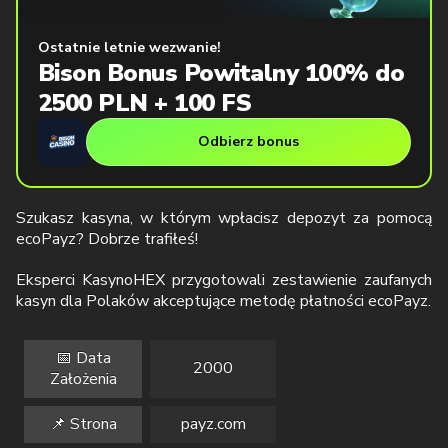
Ostatnie letnie wezwanie!
Bison Bonus Powitalny 100% do
2500 PLN + 100 FS
Odbierz bonus
Szukasz kasyna, w którym wpłacisz depozyt za pomocą
ecoPayz? Dobrze trafiłeś!
Eksperci KasynoHEX przygotowali zestawienie zaufanych
kasyn dla Polaków akceptujące metodę płatności ecoPayz.
📅 Data
2000
Założenia
📌 Strona
payz.com