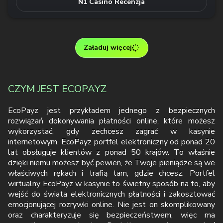
N1 Casino Recenzja
Załaduj więcej
CZYM JEST ECOPAYZ
EcoPayz jest przykładem jednego z bezpiecznych
rozwiązań dokonywania płatności online, które możesz
wykorzystać, gdy zechcesz zagrać w kasynie
internetowym. EcoPayz portfel elektroniczny od ponad 20
lat obsługuje klientów z ponad 50 krajów. To właśnie
dzięki niemu możesz być pewien, że Twoje pieniądze są we
właściwych rękach i trafią tam, gdzie chcesz. Portfel
wirtualny EcoPayz w kasynie to świetny sposób na to, aby
wejść do świata elektronicznych płatności i zakosztować
emocjonującej rozrywki online. Nie jest on skomplikowany
oraz charakteryzuje się bezpieczeństwem, więc ma