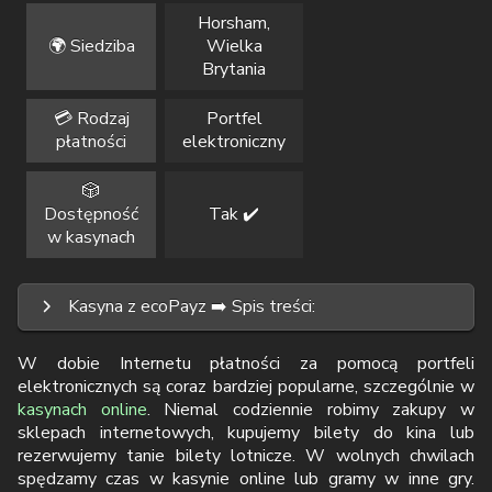
Horsham,
🌍 Siedziba
Wielka
Brytania
💳 Rodzaj
Portfel
płatności
elektroniczny
🎲
Dostępność
Tak ✔️
w kasynach
Kasyna z ecoPayz ➡️ Spis treści:
W dobie Internetu płatności za pomocą portfeli
elektronicznych są coraz bardziej popularne, szczególnie w
kasynach online
. Niemal codziennie robimy zakupy w
sklepach internetowych, kupujemy bilety do kina lub
rezerwujemy tanie bilety lotnicze. W wolnych chwilach
spędzamy czas w kasynie online lub gramy w inne gry.