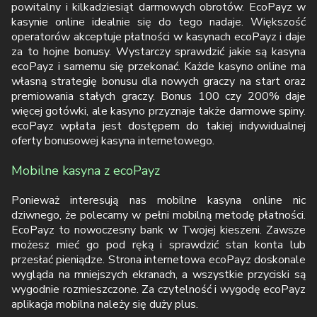
powitalny i kilkadziesiąt darmowych obrotów. EcoPayz w
kasynie online idealnie się do tego nadaje. Większość
operatorów akceptuje płatności w kasynach ecoPayz i daje
za to hojne bonusy. Wystarczy sprawdzić jakie są kasyna
ecoPayz i samemu się przekonać. Każde kasyno online ma
własną strategię bonusu dla nowych graczy na start oraz
premiowania stałych graczy. Bonus 100 czy 200% daje
więcej gotówki, ale kasyno przyznaje także darmowe spiny.
ecoPayz wpłata jest dostępem do takiej indywidualnej
oferty bonusowej kasyna internetowego.
Mobilne kasyna z ecoPayz
Ponieważ interesują nas mobilne kasyna online nic
dziwnego, że polecamy w pełni mobilną metodę płatności.
EcoPayz to nowoczesny bank w Twojej kieszeni. Zawsze
możesz mieć go pod ręką i sprawdzić stan konta lub
przesłać pieniądze. Strona internetowa ecoPayz doskonale
wygląda na mniejszych ekranach, a wszystkie przyciski są
wygodnie rozmieszczone. Za czytelność i wygodę ecoPayz
aplikacja mobilna należy się duży plus.