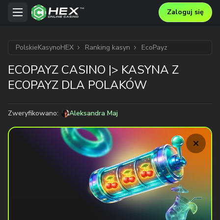
Zaloguj się
PolskieKasynoHEX
Ranking kasyn
EcoPayz
ECOPAYZ CASINO |> KASYNA Z
ECOPAYZ DLA POLAKÓW
Aleksandra Maj
Zweryfikowano: