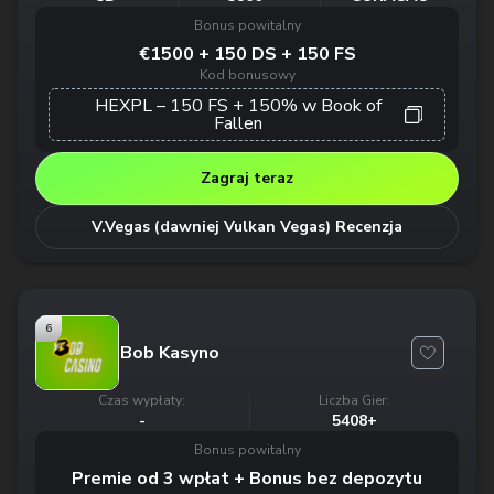
Bonus powitalny
€1500 + 150 DS + 150 FS
Kod bonusowy
HEXPL – 150 FS + 150% w Book of
Fallen
Zagraj teraz
V.Vegas (dawniej Vulkan Vegas) Recenzja
6
Bob Kasyno
Czas wypłaty:
Liczba Gier:
-
5408+
Bonus powitalny
Premie od 3 wpłat + Bonus bez depozytu