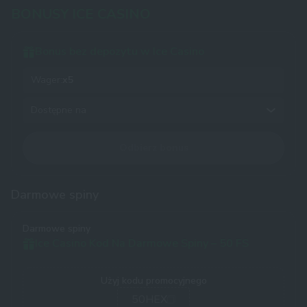
BONUSY ICE CASINO
Bonus bez depozytu w Ice Casino
Wager:
x5
Dostępne na
Automaty online
Odbierz bonus
Darmowe spiny
Darmowe spiny
Ice Casino Kod Na Darmowe Spiny – 50 FS
Użyj kodu promocyjnego
50HEX