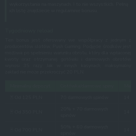
wykorzystania na maszynach. I to nie wszystkich. Pełną
150% do 1000 €
ich listę znajdziecie w regulaminie bonusu.
Metody Płatności
Tygodniowy reload
Ten bonus jest oferowany we współpracy z jednym z
Zagraj teraz
producentów slotów, Push Gaming. Podjęcie środków jest
możliwa po spełnieniu warunku obrotu, który dla wpłaconej
kwoty oraz otrzymanej gotówki i darmowych obrotów
wynosi 35 razy. Jak w innych kasynach, maksymalny
zakład nie może przekroczyć 20 PLN.
Minimalny depozyt
Gotówka/darmowe spiny
Maks
🃏 Od 125 PLN
70 darmowych spinów
14 0
20% + 70 darmowych
🃏 Od 350 PLN
14 0
spinów
50% + 60 darmowych
🃏 Od 700 PLN
14 0
spinów