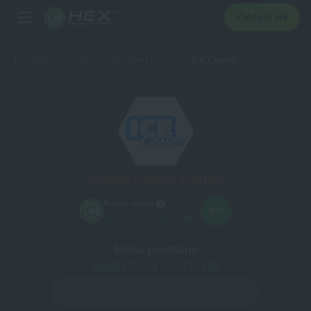
Zaloguj się
PolskieKasynoHEX
Ranking kasyn
Ice Casino
IceBet Casino Online
Nasza ocena
8
/10
BARDZO POLECANE
Bonus powitalny
5600 PLN + 275 DS
Przejdź do kasyna