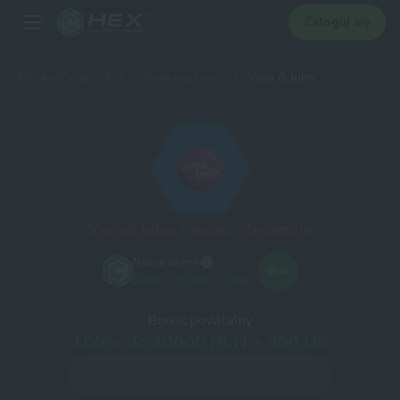
Zaloguj się
PolskieKasynoHEX
Ranking kasyn
Vera & John
Vera&John Casino Recenzja
Nasza ocena
8
/10
BARDZO POLECANE
Bonus powitalny
100% do 40000 PLN + 300 DS
Przejdź do kasyna