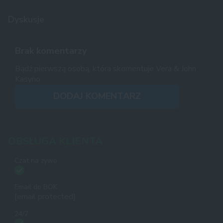
Dyskusje
Brak komentarzy
Bądź pierwszą osobą, która skomentuje Vera & John
Kasyno
DODAJ KOMENTARZ
OBSŁUGA KLIENTA
Czat na żywo
Email do BOK
[email protected]
24/7