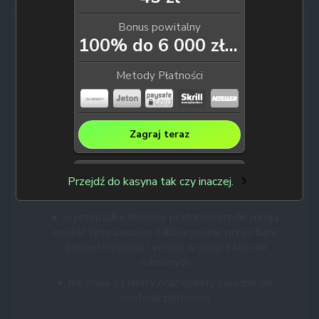
Bonus powitalny
100% do 6 000 zł + 300 darmowych spinów
Metody Płatności
Dodatkowe informacje
Zagraj teraz
dostępność metod może się zmieniać i zależy
od konta gracza
Przejdź do kasyna tak czy inaczej.
niektóre transakcje mogą wymagać weryfikacji
3D Secure
w przypadku błędów płatności środki mogą
zostać tymczasowo zablokowane przez bank
(preautoryzacja) i wrócić w ciągu kilku dni
roboczych
możliwe są limity oraz opłaty zależne od
Min. depozyt
€20
metody płatności