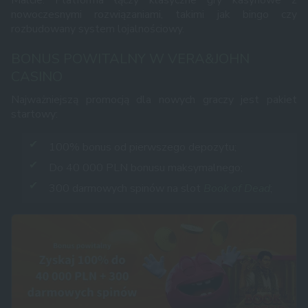
nowoczesnymi rozwiązaniami, takimi jak bingo czy
rozbudowany system lojalnościowy.
BONUS POWITALNY W VERA&JOHN
CASINO
Najważniejszą promocją dla nowych graczy jest pakiet
startowy:
100% bonus od pierwszego depozytu;
Do 40 000 PLN bonusu maksymalnego;
300 darmowych spinów na slot
Book of Dead
;