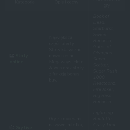
Kategoria
Opis i cechy
gry
Book of
Dead
,
Starburst
,
Sweet
Największa
Bonanza
,
część oferty.
Gates of
Sloty klasyczne,
Olympus
🎰
Sloty
nowoczesne,
Super
online
Megaways, Hold
Scatter
,
& Win oraz sloty
Sugar Rush
z funkcją bonus
1000
,
buy.
Reactoonz
,
Fire Joker
,
Big Bass
Bonanza
Lightning
Gry z krupierami
Roulette
,
na żywo: ruletka,
Crazy Time
,
🎲
Gry live