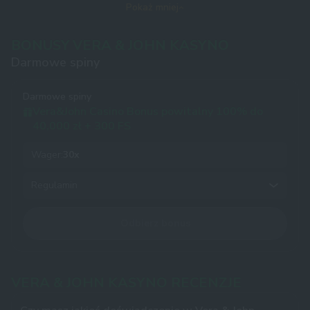
Pokaż mniej
BONUSY VERA & JOHN KASYNO
Darmowe spiny
Darmowe spiny
Vera&John Casino Bonus powitalny 100% do
40,000 zł + 300 FS
Wager:
30x
Regulamin
Tylko dla nowych graczy bez wcześniejszego depozytu | Bonus
powitalny: 100% do 40 000 zł + 300 darmowych spinów |
Odbierz bonus
Minimalny depozyt: 20 zł | Bonus należy wybrać przy wpłacie |
Darmowe spiny na Book of Dead, 0,40 zł za spin | Bonus
gotówkowy: obrót 30x w 30 dni | Darmowe spiny ważne 48
godzin | Wygrane z FS: obrót 40x w 30 dni | Maks. stawka: 25 zł
na slotach, 100 zł w grach stołowych/live | Promocja tylko raz
na gracza/IP/urządzenie/e-mail | Bonus nie łączy się z innymi
VERA & JOHN KASYNO RECENZJE
ofertami | Weryfikacja może być wymagana przed wypłatą |
Nadużycie, wiele kont lub VPN może anulować bonus i
wygrane.