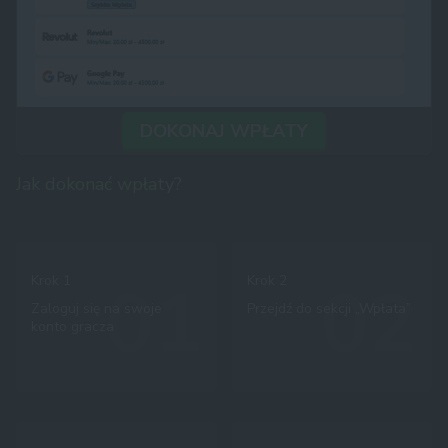
DOKONAJ WPŁATY
Jak dokonać wpłaty?
Krok 1
Krok 2
Zaloguj się na swoje
Przejdź do sekcji „Wpłata”
konto gracza