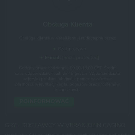
150% do 1000 €
Metody Płatności
Obsługa Klienta
Obsługa klienta w Vera&John jest dostępna przez:
Zagraj teraz
Czat na żywo
E-mail:
[email protected]
Godziny pracy: codziennie 09:00-19:00 CET. Średni
czas odpowiedzi e-mail: do 48 godzin. Wsparcie działa
w języku polskim i obejmuje pomoc w zakresie
płatności, weryfikacji konta, bonusów oraz problemów
technicznych.
POINFORMOWAĆ
GRY I DOSTAWCY W VERA&JOHN CASINO