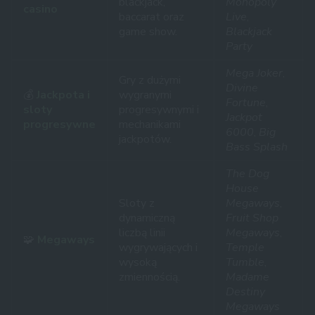
blackjack,
Monopoly
casino
baccarat oraz
Live
,
game show.
Blackjack
Party
Mega Joker
,
Gry z dużymi
Divine
💰
Jackpota i
wygranymi
Fortune
,
sloty
progresywnymi i
Jackpot
progresywne
mechanikami
6000
,
Big
jackpotów.
Bass Splash
The Dog
House
Sloty z
Megaways
,
dynamiczną
Fruit Shop
liczbą linii
Megaways
,
🧩
Megaways
wygrywających i
Temple
wysoką
Tumble
,
zmiennością.
Madame
Destiny
Megaways