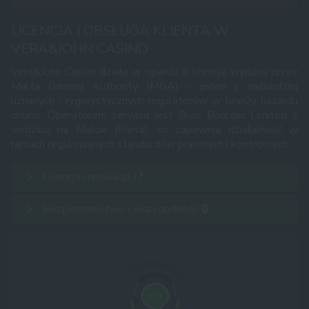
Bonus powitalny
500% do €2,500 + 350 FS
LICENCJA I OBSŁUGA KLIENTA W
VERA&JOHN CASINO
Metody Płatności
Vera&John Casino działa w oparciu o licencję wydaną przez
Malta Gaming Authority (MGA) – jeden z najbardziej
uznanych i rygorystycznych regulatorów w branży hazardu
online. Operatorem serwisu jest Blue Boulder Limited z
Zagraj teraz
siedzibą na Malcie (Pieta), co zapewnia działalność w
ramach regulowanych standardów prawnych i kontrolnych.
Licencja i regulacja 📑
Bezpieczeństwo i wiarygodność 🔒
Min. depozyt
10 EUR
Bonus powitalny