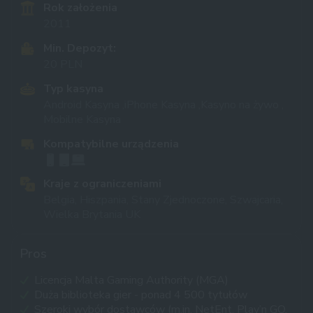
Rok założenia
2011
Min. Depozyt:
20 PLN
Typ kasyna
Android Kasyna ,
iPhone Kasyna ,
Kasyno na żywo ,
Mobilne Kasyna
Kompatybilne urządzenia
Kraje z ograniczeniami
Belgia, Hiszpania, Stany Zjednoczone, Szwajcaria,
Wielka Brytania UK
Pros
Licencja Malta Gaming Authority (MGA)
Duża biblioteka gier - ponad 4 500 tytułów
Szeroki wybór dostawców (m.in. NetEnt, Play’n GO,