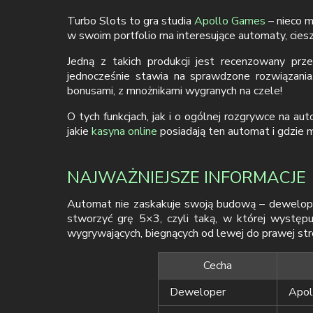
Turbo Slots to gra studia
Apollo Games
– nieco 
w swoim portfolio ma interesujące automaty, cies
Jedną z takich produkcji jest recenzowany prz
jednocześnie stawia na sprawdzone rozwiązania
bonusami, z mnożnikami wygranych na czele!
O tych funkcjach, jak i o ogólnej rozgrywce na au
jakie
kasyna online
posiadają ten automat i gdzie m
NAJWAŻNIEJSZE INFORMACJE
Automat nie zaskakuje swoją budową – dewelope
stworzyć grę 5×3, czyli taką, w której występu
wygrywających, biegnących od lewej do prawej str
Cecha
Deweloper
Apol