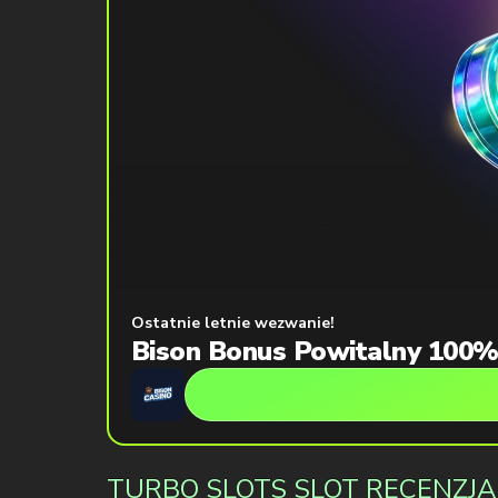
Ostatnie letnie wezwanie!
Bison Bonus Powitalny 100%
TURBO SLOTS SLOT RECENZJA