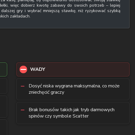
dełki, więc dobierz kwotę zabawy do swoich potrzeb – lepiej
dalszej gry i wybrać mniejszą stawkę, niż ryzykować szybką
okich zakładach.
WADY
Dosyć niska wygrana maksymalna, co może
zniechęcić graczy
Brak bonusów takich jak tryb darmowych
spinów czy symbole Scatter