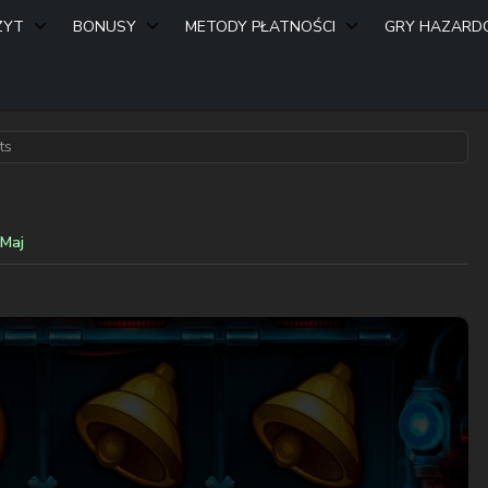
ZYT
BONUSY
METODY PŁATNOŚCI
GRY HAZARD
ts
 Maj