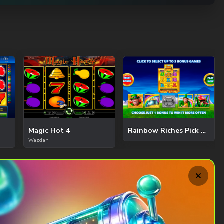
Magic Hot 4
Rainbow Riches Pick and Mix
Wazdan