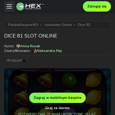
Zaloguj się
PolskieKasynoHEX
Automaty Online
Dice 81
DICE 81 SLOT ONLINE
Autor:
Anna Rosak
Aleksandra Maj
Zweryfikowano:
PROBLEM?
Zagraj w mobilnym kasynie
Graj za darmo
POTWIERDZAM, ŻE MAM UKOŃCZONE 18 LAT.