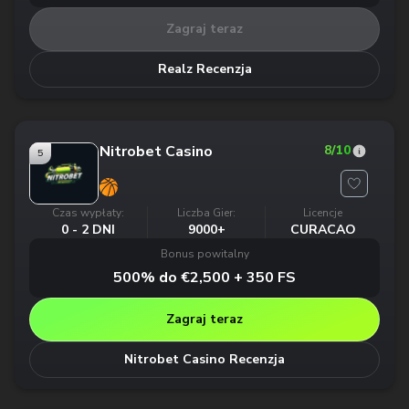
Zagraj teraz
Realz Recenzja
Nitrobet Casino
8
/10
5
Czas wypłaty:
Liczba Gier:
Licencje
0 - 2 DNI
9000+
CURACAO
Bonus powitalny
500% do €2,500 + 350 FS
Zagraj teraz
Nitrobet Casino Recenzja