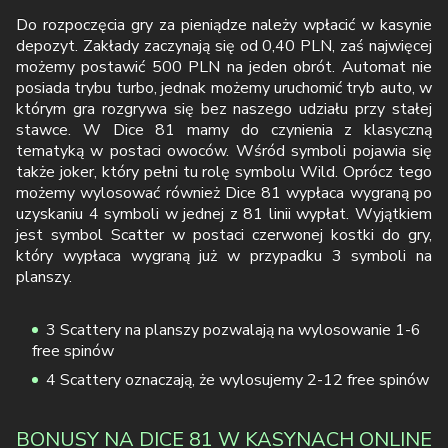
Do rozpoczęcia gry za pieniądze należy wpłacić w kasynie
depozyt. Zakłady zaczynają się od 0,40 PLN, zaś najwięcej
możemy postawić 500 PLN na jeden obrót. Automat nie
posiada trybu turbo, jednak możemy uruchomić tryb auto, w
którym gra rozgrywa się bez naszego udziału przy stałej
stawce. W Dice 81 mamy do czynienia z klasyczną
tematyką w postaci owoców. Wśród symboli pojawia się
także joker, który pełni tu rolę symbolu Wild. Oprócz tego
możemy wylosować również Dice 81 wypłaca wygraną po
uzyskaniu 4 symboli w jednej z 81 linii wypłat. Wyjątkiem
jest symbol Scatter w postaci czerwonej kostki do gry,
który wypłaca wygraną już w przypadku 3 symboli na
planszy.
3 Scattery na planszy pozwalają na wylosowanie 1-6
free spinów
4 Scattery oznaczają, że wylosujemy 2-12 free spinów
BONUSY NA DICE 81 W KASYNACH ONLINE