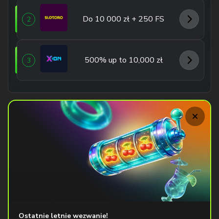
Do 10 000 zł + 250 FS
2
500% up to 10,000 zł
3
Ostatnie letnie wezwanie!