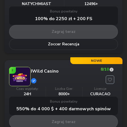
NATYCHMIAST
12496+
Bonus powitalny
100% do 2250 zł + 200 FS
Zagraj teraz
Zoccer Recenzja
NOWE
8
/10
IWild Casino
2
Czas wypłaty:
Liczba Gier:
Licencje
24H
8000+
CURACAO
Bonus powitalny
550% do 4 000 $ + 400 darmowych spinów
Zagraj teraz