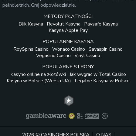
pełnoletnich. Graj odpowiedzialnie.
METODY PŁATNOŚCI
Blik Kasyna
Revolut Kasyna
Paysafe Kasyna
Kasyna Apple Pay
POPULARNE KASYNA
RoySpins Casino
Wonaco Casino
Savaspin Casino
Vegasino Casino
Vinyl Casino
POPULARNE STRONY
Kasyno online na złotówki
Jak wygrac w Total Casino
Kasyna w Polsce (Wersja UA)
Legalne Kasyna w Polsce
2026 © CASINOHEX POLSKA
O NAS