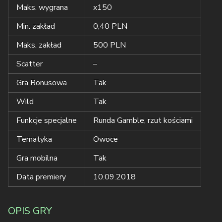
Maks. wygrana
x150
Min. zakład
0,40 PLN
Maks. zakład
500 PLN
Scatter
–
Gra Bonusowa
Tak
Wild
Tak
Funkcje specjalne
Runda Gamble, rzut kościami
Tematyka
Owoce
Gra mobilna
Tak
Data premiery
10.09.2018
OPIS GRY