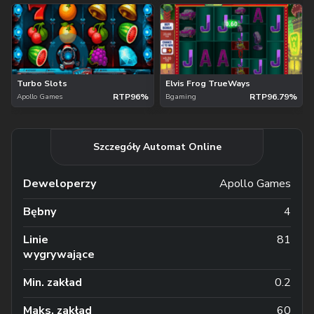
Turbo Slots
Elvis Frog TrueWays
RTP
96%
RTP
96.79%
Apollo Games
Bgaming
Szczegóły Automat Online
Deweloperzy
Apollo Games
Bębny
4
Linie
81
wygrywające
Min. zakład
0.2
Maks. zakład
60