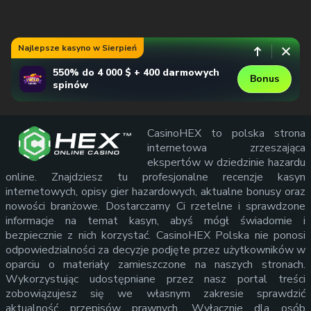
Najlepsze kasyno w Sierpień
550% do 4 000 $ + 400 darmowych
Bonus
spinów
CasinoHEX to polska strona
internetowa zrzeszająca
ekspertów w dziedzinie hazardu
online. Znajdziesz tu profesjonalne recenzje kasyn
internetowych, opisy gier hazardowych, aktualne bonusy oraz
nowości branżowe. Dostarczamy Ci rzetelne i sprawdzone
informacje na temat kasyn, abyś mógł świadomie i
bezpiecznie z nich korzystać. CasinoHEX Polska nie ponosi
odpowiedzialności za decyzje podjęte przez użytkowników w
oparciu o materiały zamieszczone na naszych stronach.
Wykorzystując udostępniane przez nasz portal treści
zobowiązujesz się we własnym zakresie sprawdzić
aktualność przepisów prawnych. Wyłącznie dla osób