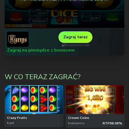
Zagraj teraz
Bezpieczny link
Zagraj na pieniądze z bonusem
W CO TERAZ ZAGRAĆ?
Crazy Fruits
Crown Coins
Kajot
RTP
96.06%
Endorphina