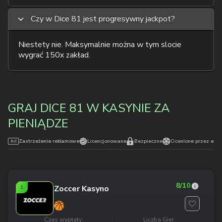
Czy w Dice 81 jest progresywny jackpot?
Niestety nie. Maksymalnie można w tym slocie
wygrać 150x zakład.
GRAJ DICE 81 W KASYNIE ZA
PIENIĄDZE
Zastrzeżenie reklamowe
Licencjonowane
Bezpieczne
Ocenione przez eks
8
/10
Zoccer Kasyno
1
Czas wypłaty:
Liczba Gier: