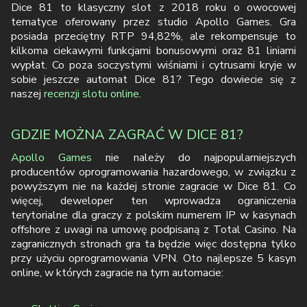
Dice 81 to klasyczny slot z 2018 roku o owocowej
tematyce oferowany przez studio Apollo Games. Gra
posiada przeciętny RTP 94,82%, ale rekompensuje to
kilkoma ciekawymi funkcjami bonusowymi oraz 81 liniami
wypłat. Co poza soczystymi wiśniami i cytrusami kryje w
sobie jeszcze automat Dice 81? Tego dowiecie się z
naszej
recenzji slotu online
.
GDZIE MOŻNA ZAGRAĆ W DICE 81?
Apollo Games
nie należy do najpopularniejszych
producentów oprogramowania hazardowego, w związku z
powyższym nie na każdej stronie zagracie w Dice 81. Co
więcej, deweloper ten wprowadza ograniczenia
terytorialne dla graczy z polskim numerem IP w kasynach
offshore z uwagi na umowę podpisaną z Total Casino. Na
zagranicznych stronach gra ta będzie więc dostępna tylko
przy użyciu oprogramowania VPN. Oto najlepsze 5 kasyn
online, w których zagracie na tym automacie: