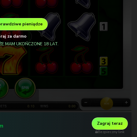
prawdziwe pieniądze
raj za darmo
ŻE MAM UKOŃCZONE 18 LAT.
Zagraj teraz
em
Bezpieczny link