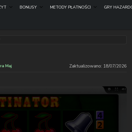
ZYT
BONUSY
METODY PŁATNOŚCI
GRY HAZARD
r
ra Maj
Zaktualizowano:
18/07/2026