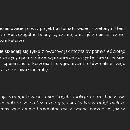
samowicie prosty projekt automatu wideo z zielonym tłem
 tle. Poszczególne bębny są czarne, a na górze umieszczono
wym kolorze.
ie składają się tylko z owoców, jak można by pomyśleć biorąc
 cytryny i pomarańcze są naprawdę soczyste, śliwki i wiśnie
 zapomniano o korzeniach oryginalnych slotów online, więc
cą szczęśliwą siódemkę.
być skomplikowane, mieć bogate funkcje i dużo bonusów.
ięc dobrze, że są też różne gry, tak aby każdy mógł znaleźć
maszynie online Fruitinator masz szansę poczuć się jak w