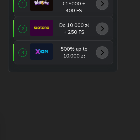
€15000 +
1
400 FS
Do 10 000 zł
2
+ 250 FS
500% up to
3
10,000 zł