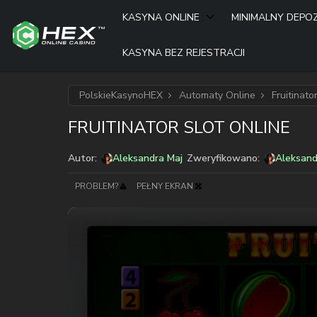
KASYNA ONLINE
MINIMALNY DEPO
KASYNA BEZ REJESTRACJI
PolskieKasynoHEX
Automaty Online
Fruitinato
FRUITINATOR SLOT ONLINE
Aleksandra Maj
Aleksand
Autor:
Zweryfikowano:
PROBLEM?
PEŁNY EKRAN