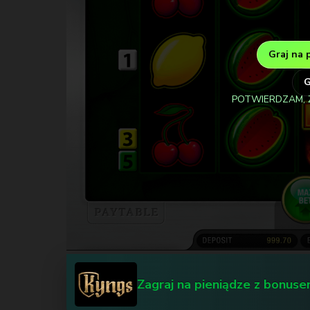
Graj na 
G
POTWIERDZAM, 
Zagraj na pieniądze z bonus