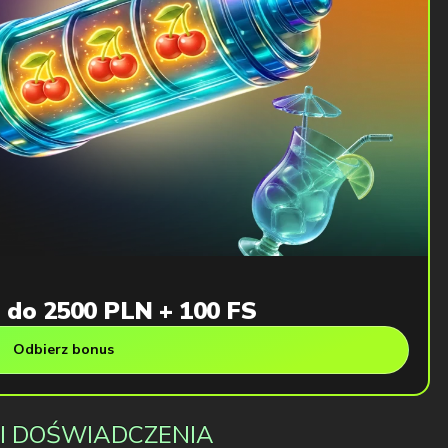
 do 2500 PLN + 100 FS
Odbierz bonus
 I DOŚWIADCZENIA