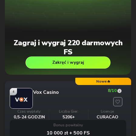
Zagraj i wygraj 220 darmowych
FS
Zakręć i wygraj
Nowe🔥
8
/10
Vox Casino
4
Czas wypłaty:
Liczba Gier:
Licencje
0,5-24 GODZIN
5206+
CURACAO
Bonus powitalny
10 000 zł + 500 FS