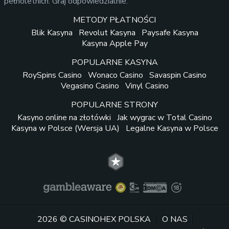
pełnoletnich. Graj odpowiedzialnie.
METODY PŁATNOŚCI
Blik Kasyna
Revolut Kasyna
Paysafe Kasyna
Kasyna Apple Pay
POPULARNE KASYNA
RoySpins Casino
Wonaco Casino
Savaspin Casino
Vegasino Casino
Vinyl Casino
POPULARNE STRONY
Kasyno online na złotówki
Jak wygrac w Total Casino
Kasyna w Polsce (Wersja UA)
Legalne Kasyna w Polsce
2026 © CASINOHEX POLSKA
O NAS