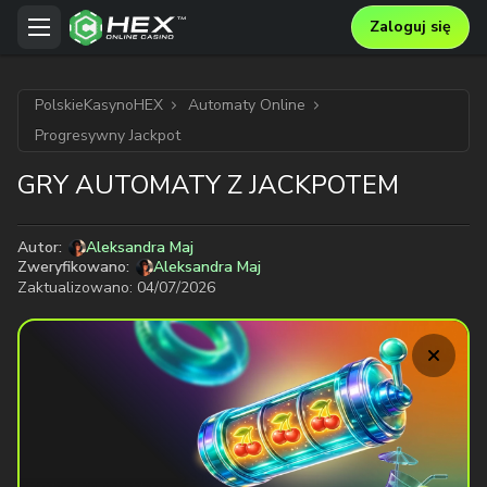
Zaloguj się
PolskieKasynoHEX
Automaty Online
Progresywny Jackpot
GRY AUTOMATY Z JACKPOTEM
Aleksandra Maj
Autor:
Aleksandra Maj
Zweryfikowano:
Zaktualizowano:
04/07/2026