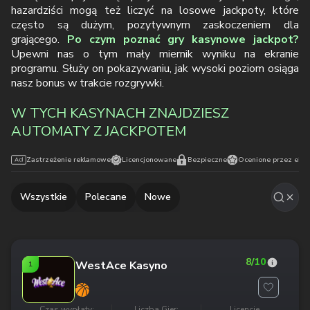
hazardziści mogą też liczyć na losowe jackpoty, które
często są dużym, pozytywnym zaskoczeniem dla
grającego.
Po czym poznać gry kasynowe jackpot?
Upewni nas o tym mały miernik wyniku na ekranie
programu. Służy on pokazywaniu, jak wysoki poziom osiąga
nasz bonus w trakcie rozgrywki.
W TYCH KASYNACH ZNAJDZIESZ
AUTOMATY Z JACKPOTEM
Zastrzeżenie reklamowe
Licencjonowane
Bezpieczne
Ocenione przez eks
Wszystkie
Polecane
Nowe
8
/10
WestAce Kasyno
1
Czas wypłaty:
Liczba Gier:
Licencje