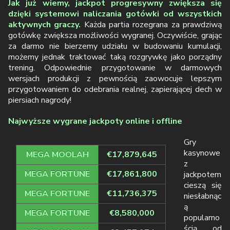
Jak już wiemy, jackpot progresywny zwiększa się
dzięki systemowi naliczania gotówki od wszystkich
aktywnych graczy.
Każda partia rozegrana za prawdziwą
gotówkę zwiększa możliwości wygranej. Oczywiście, grając
za darmo nie bierzemy udziału w budowaniu kumulacji,
możemy jednak traktować taką rozgrywkę jako porządny
trening. Odpowiednie przygotowanie w darmowych
wersjach produkcji z pewnością zaowocuje lepszym
przygotowaniem do odebrania realnej, zapierającej dech w
piersiach nagrody!
Najwyższe wygrane jackpoty online i offline
Gry
kasynowe
MEGA MOOLAH
€17,879,645
z
MEGA FORTUNE
€17,861,800
jackpotem
cieszą się
MEGA FORTUNE
€11,736,375
niesłabnąc
ą
MEGA FORTUNE
€8,580,000
popularno
ścią od