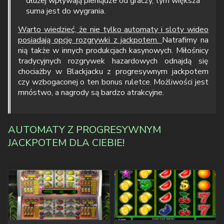
dłużej wpływają pieniądze od graczy, tym większa
suma jest do wygrania.
Warto wiedzieć, że nie tylko automaty i sloty wideo
posiadają opcję rozgrywki z jackpotem.
Natrafimy na
nią także w innych produkcjach kasynowych. Miłośnicy
tradycyjnych rozgrywek hazardowych odnajdą się
chociażby w Blackjacku z progresywnym jackpotem
czy wzbogaconej o ten bonus ruletce. Możliwości jest
mnóstwo, a nagrody są bardzo atrakcyjne.
AUTOMATY Z PROGRESYWNYM
JACKPOTEM DLA CIEBIE!