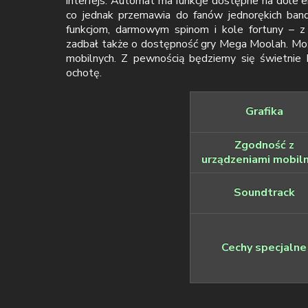
interfejs. Automat ma funkcje dostępne na dole e
co jednak przemawia do fanów jednorękich ban
funkcjom, darmowym spinom i kole fortuny – z 
zadbał także o dostępność gry Mega Moolah. Może
mobilnych. Z pewnością będziemy się świetnie 
ochotę.
Grafika
Zgodność z
urządzeniami mobil
Soundtrack
Cechy specjalne