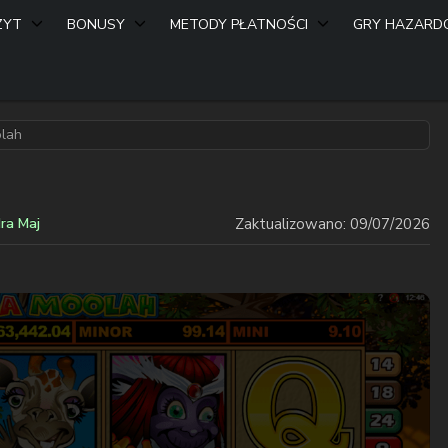
ZYT
BONUSY
METODY PŁATNOŚCI
GRY HAZARD
lah
ra Maj
Zaktualizowano:
09/07/2026