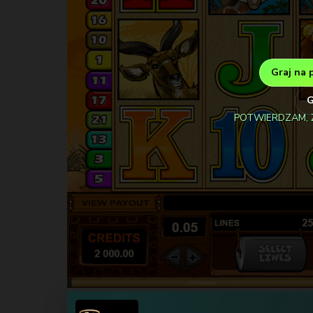
Graj na 
G
POTWIERDZAM, 