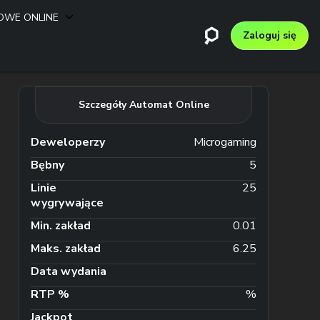
OWE ONLINE
Zaloguj się
Szczegóły Automat Online
Deweloperzy
Microgaming
Bębny
5
Linie
25
wygrywające
Min. zakład
0.01
Maks. zakład
6.25
Data wydania
RTP %
%
Jackpot