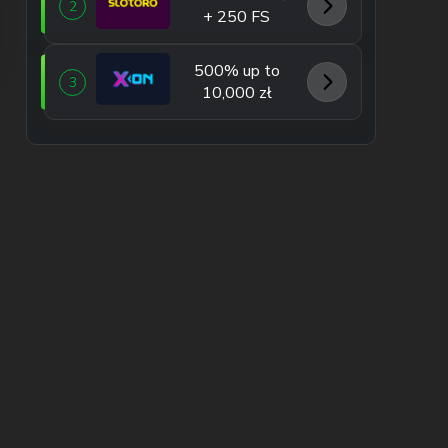
2
+ 250 FS
500% up to
3
10,000 zł