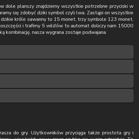
 w dole planszy znajdziemy wszystkie potrzebne przyciski w
aramy się zdobyć dziki symbol czyli lwa. Zastąpi on wszystkie
dzikie króle sawanny to 15 monet, trzy symbole 123 monet,
poszczęści i trafimy 5 wild’ów to automat doliczy nam 15000
ą kombinację, nasza wygrana zostaje podwajana.
rasza do gry. Użytkowników przyciąga także prostota gry i