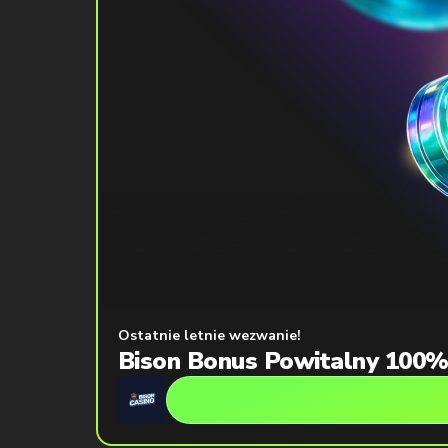
Ostatnie letnie wezwanie!
Bison Bonus Powitalny 100%