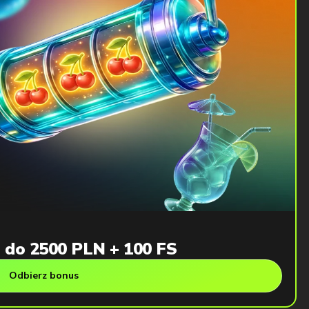
 do 2500 PLN + 100 FS
Odbierz bonus