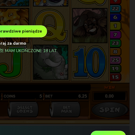
prawdziwe pieniądze
raj za darmo
ŻE MAM UKOŃCZONE 18 LAT.