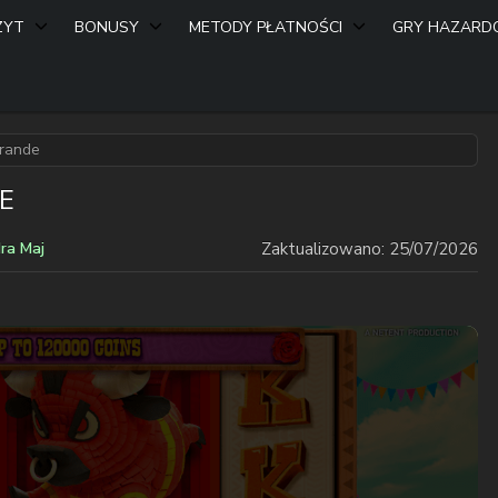
ZYT
BONUSY
METODY PŁATNOŚCI
GRY HAZARD
Grande
E
ra Maj
Zaktualizowano:
25/07/2026