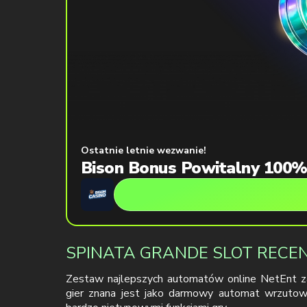
Ostatnie letnie wezwanie!
Bison Bonus Powitalny 100%
SPINATA GRANDE SLOT RECEN
Zestaw najlepszych automatów online NetEnt zaw
gier znana jest jako darmowy automat wrzuto