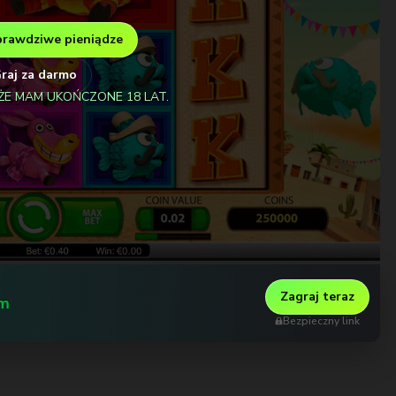
prawdziwe pieniądze
raj za darmo
ŻE MAM UKOŃCZONE 18 LAT.
Zagraj teraz
em
Bezpieczny link