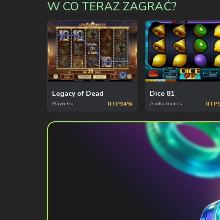
W CO TERAZ ZAGRAĆ?
Legacy of Dead
Dice 81
RTP
94%
RTP
Playn Go
Apollo Games