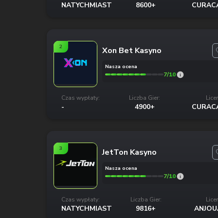
NATYCHMIAST
8600+
CURAC
2
Xon Bet Kasyno
Nasza ocena
7
/10
Czas wypłaty:
Liczba Gier:
Lice
-
4900+
CURAC
3
JetTon Kasyno
Nasza ocena
7
/10
Czas wypłaty:
Liczba Gier:
Lice
NATYCHMIAST
9816+
ANJOU