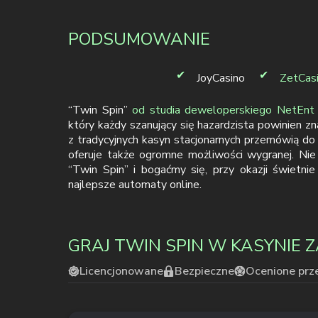
PODSUMOWANIE
JoyCasino
ZetCas
“Twin Spin”
od studia deweloperskiego NetEnt
który każdy szanujący się hazardzista powinien z
z tradycyjnych kasyn stacjonarnych przemówią do 
oferuje także ogromne możliwości wygranej. Ni
“Twin Spin” i bogaćmy się, przy okazji świetnie 
najlepsze automaty online.
GRAJ TWIN SPIN W KASYNIE Z
Licencjonowane
Bezpieczne
Ocenione prz