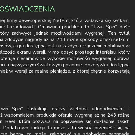
 DOŚWIADCZENIA
firmy deweloperskiej NetEnt, która wsławiła się setkami
er hazardowych. Omawiana produkcja to “Twin Spin”, dość
óry zachwyca jednak możliwościami wygranej. Ten tytuł
a zdobycie nagrody aż na 243 różne sposoby dzięki setkom
pensów, a gra dostępna jest na każdym urządzeniu mobilnym w
lczości ekranu wersji. Mimo dosyć prostego interfejsu, który
n” oferuje niesamowicie wysokie możliwości wygranej, oprawa
 stoi na najwyższym światowym poziomie. Rozgrywka dostępna
eż w wersji za realne pieniądze, z której chętnie korzystają
win Spin” zaskakuje graczy wieloma udogodnieniami i
już wspomniałem, produkcja oferuje wygraną aż na 243 różne
 Reel, która pozwala na pojawienie się dokładnie takich
 Dodatkowo, funkcja ta może z łatwością przenieść się na
 grze bębny, co może zakończyć się zdobyciem naprawdę