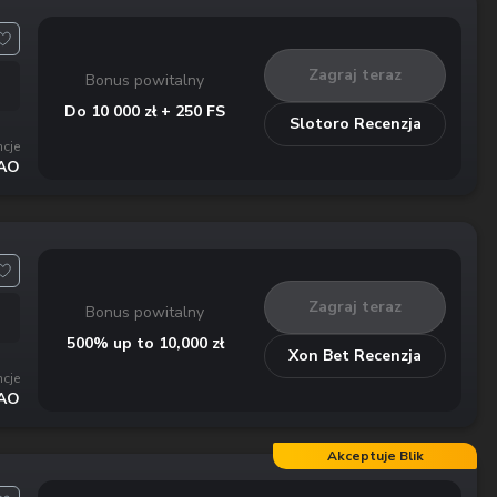
Zagraj teraz
Bonus powitalny
Do 10 000 zł + 250 FS
Slotoro Recenzja
ncje
AO
Zagraj teraz
Bonus powitalny
500% up to 10,000 zł
Xon Bet Recenzja
ncje
AO
Akceptuje Blik