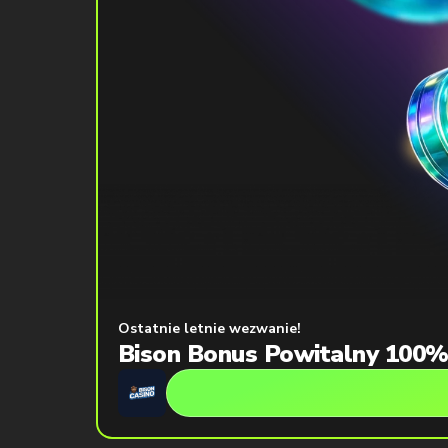
Ostatnie letnie wezwanie!
Bison Bonus Powitalny 100%