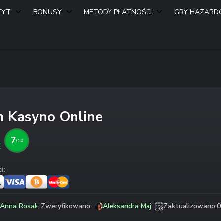
ZYT
BONUSY
METODY PŁATNOŚCI
GRY HAZARD
m Kasyno Online
7
/10
E
i:
Anna Rosak
Zweryfikowano:
Aleksandra Maj
Zaktualizowano:
0