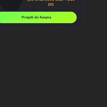
DS
Przejdź do Kasyna