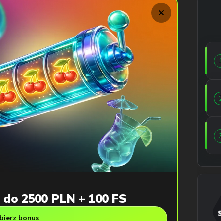
 do 2500 PLN + 100 FS
bierz bonus