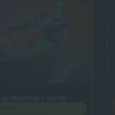
 do 2500 PLN + 100 FS
bierz bonus