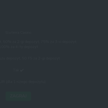
Sloterra Casino
 50% za 2-gi depozyt, 75% za 3-ci depozyt,
100% za 4-ty depozyt
szy depozyt, 50 FS za 2-gi depozyt
Tak ✔️
UR (dla 1-szego depozytu)
ZAGRAJ