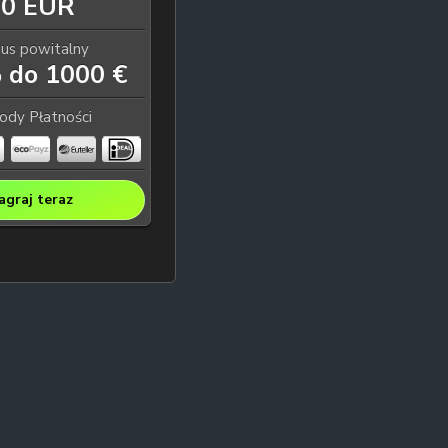
10 EUR
us powitalny
 do 1000 €
dy Płatności
agraj teraz