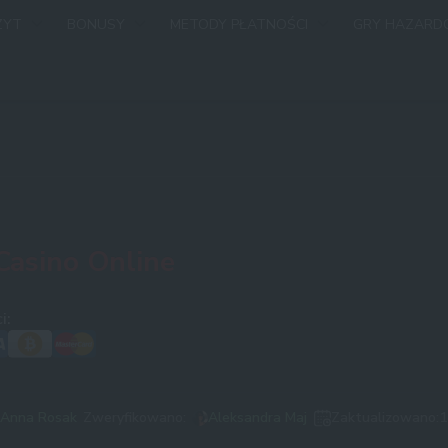
ZYT
BONUSY
METODY PŁATNOŚCI
GRY HAZARD
Casino Online
i:
Anna Rosak
Zweryfikowano:
Aleksandra Maj
Zaktualizowano:
1