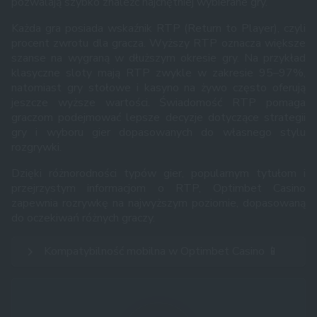
pozwalają szybko znaleźć najchętniej wybierane gry.
150% do 1000 €
Każda gra posiada wskaźnik RTP (Return to Player), czyli
procent zwrotu dla gracza. Wyższy RTP oznacza większe
Metody Płatności
szanse na wygraną w dłuższym okresie gry. Na przykład
klasyczne sloty mają RTP zwykle w zakresie 95–97%,
natomiast gry stołowe i kasyno na żywo często oferują
jeszcze wyższe wartości. Świadomość RTP pomaga
Zagraj teraz
graczom podejmować lepsze decyzje dotyczące strategii
gry i wyboru gier dopasowanych do własnego stylu
rozgrywki.
Dzięki różnorodności typów gier, popularnym tytułom i
przejrzystym informacjom o RTP, Optimbet Casino
zapewnia rozrywkę na najwyższym poziomie, dopasowaną
do oczekiwań różnych graczy.
Kompatybilność mobilna w Optimbet Casino 📱