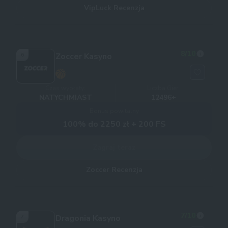
VipLuck Recenzja
8
/10
Zoccer Kasyno
6
Czas wypłaty:
Liczba Gier:
NATYCHMIAST
12496+
Bonus powitalny
100% do 2250 zł + 200 FS
Zagraj teraz
Zoccer Recenzja
7
/10
Dragonia Kasyno
7