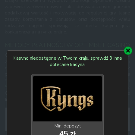
Dzięki szerokiemu wyborowi promocji, Optimbet Casino
zapewnia zarówno nowym, jak i doświadczonym graczom
dodatkową wartość i motywację do regularnej gry. Jasne
zasady korzystania z bonusów oraz dostępność wielu
rodzajów nagród sprawiają, że oferta kasyna jest
konkurencyjna na rynku online.
METODY PŁATNOŚCI W OPTIMBET CASINO
Optimbet Casino oferuje szeroki wybór metod płatności, co
Kasyno niedostępne w Twoim kraju, sprawdź 3 inne
zapewnia wygodę zarówno dla nowych, jak i
polecane kasyna:
doświadczonych graczy. Gracze mogą korzystać z
popularnych kart płatniczych, takich jak
Visa
i
MasterCard
, a
także z nowoczesnych portfeli elektronicznych, w tym
Skrill
i
Neteller
. Dodatkowo dostępne są Apple Pay,
Google Pay, a także szybkie przelewy bankowe i opcje
Instant Payments.
Min. depozyt
45 zł