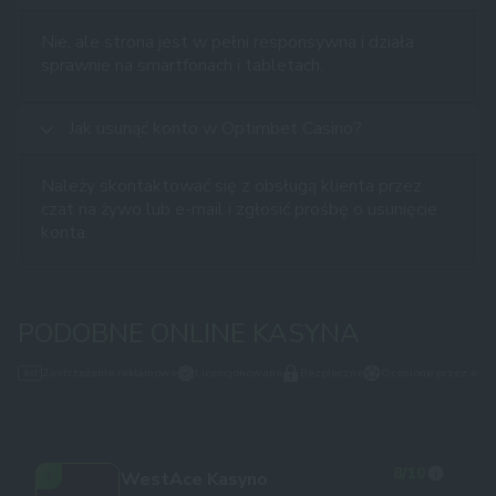
Nie, ale strona jest w pełni responsywna i działa
sprawnie na smartfonach i tabletach.
Jak usunąć konto w Optimbet Casino?
Należy skontaktować się z obsługą klienta przez
czat na żywo lub e-mail i zgłosić prośbę o usunięcie
konta.
PODOBNE ONLINE KASYNA
Zastrzeżenie reklamowe
Licencjonowane
Bezpieczne
Ocenione przez eks
8
/10
WestAce Kasyno
1