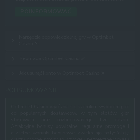
POINFORMOWAĆ
Narzędzia odpowiedzialnej gry w Optimbet
Casino 🧰
Reputacja Optimbet Casino ✅
Jak usunąć konto w Optimbet Casino ❌
PODSUMOWANIE
Optimbet Casino wyróżnia się szerokim wyborem gier
od popularnych dostawców, w tym slotów, gier
stołowych oraz rozbudowanego live casino.
Atrakcyjne bonusy powitalne, regularne promocje i
czytelne warunki bonusowe zwiększają satysfakcję
graczy. Mocne strony to szybkie i bezpieczne wpłaty