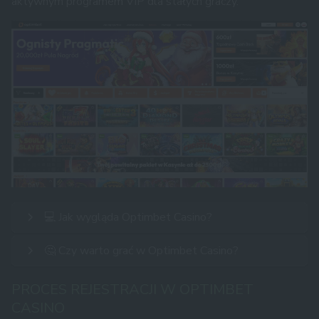
aktywnym programem VIP dla stałych graczy.
💻 Jak wygląda Optimbet Casino?
🤔 Czy warto grać w Optimbet Casino?
PROCES REJESTRACJI W OPTIMBET
CASINO