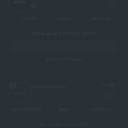
Czas wypłaty:
Liczba Gier:
Licencje
1-3 DNI
11000+
ANJOUAN
Bonus powitalny
400% up to €15000 + 400 FS
Zagraj teraz
WestAce Recenzja
8
/10
Slotoro Kasyno
2
Czas wypłaty:
Liczba Gier:
Licencje
NATYCHMIAST
8600+
CURACAO
Bonus powitalny
Do 10 000 zł + 250 FS