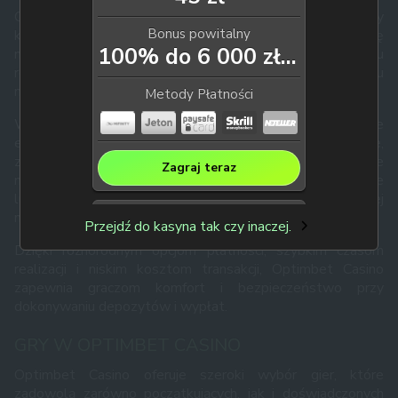
Czas przetwarzania zależy od wybranej metody. Wpłaty
Bonus powitalny
kartą czy portfelem elektronicznym zazwyczaj pojawiają się
100% do 6 000 zł + 300 darmowych spinów
natychmiast na koncie gracza, co pozwala od razu
rozpocząć grę. Przelewy bankowe mogą wymagać od kilku
minut do 1–2 dni roboczych.
Metody Płatności
W przypadku wypłat większość metod, takich jak portfele
elektroniczne, oferuje przyspieszone przetwarzanie,
zwykle w ciągu 24 godzin. Wypłaty na karty bankowe
Zagraj teraz
mogą zająć do 3 dni roboczych. Opłaty są zazwyczaj niskie
lub brak, ale warto sprawdzić szczegóły przy wybranej
metodzie.
Przejdź do kasyna tak czy inaczej.
Dzięki różnorodnym opcjom płatności, szybkim czasom
realizacji i niskim kosztom transakcji, Optimbet Casino
zapewnia graczom komfort i bezpieczeństwo przy
dokonywaniu depozytów i wypłat.
GRY W OPTIMBET CASINO
Min. depozyt
€20
Optimbet Casino oferuje szeroki wybór gier, które
zadowolą zarówno początkujących, jak i doświadczonych