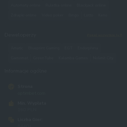
Automaty online
Ruletka online
Blackjack online
Zdrapki online
Video poker
Bingo
Lotto
Keno
Deweloperzy
Pokaż wszystkie
(+7)
Amatic
Blueprint Gaming
EGT
Endorphina
Gamomat
GreenTube
Kalamba Games
Nolimit City
Informacje ogólne
Strona
optimbet.com
Min. Wypłata
160 PLN
Liczba Gier:
8440+