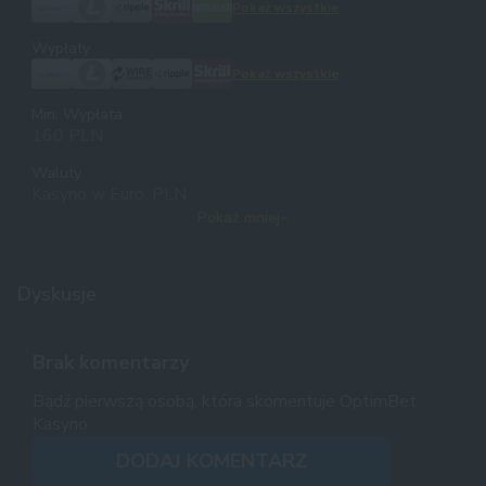
Pokaż wszystkie
Wypłaty
Pokaż wszystkie
Min. Wypłata
160 PLN
Waluty
Kasyno w Euro, PLN
Pokaż mniej
Dyskusje
Brak komentarzy
Bądź pierwszą osobą, która skomentuje OptimBet
Kasyno
DODAJ KOMENTARZ