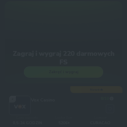
Zagraj i wygraj 220 darmowych
FS
Zakręć i wygraj
Nowe🔥
8
/10
Vox Casino
4
Czas wypłaty:
Liczba Gier:
Licencje
0,5-24 GODZIN
5206+
CURACAO