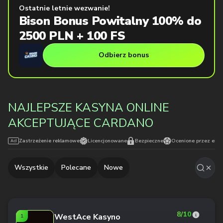
Ostatnie letnie wezwanie!
Bison Bonus Powitalny 100% do
2500 PLN + 100 FS
Odbierz bonus
NAJLEPSZE KASYNA ONLINE
AKCEPTUJĄCE CARDANO
Zastrzeżenie reklamowe
Licencjonowane
Bezpieczne
Ocenione przez eks
Wszystkie
Polecane
Nowe
8
/10
WestAce Kasyno
1