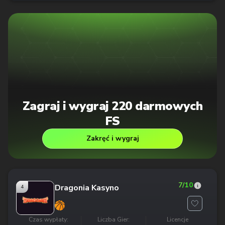
Zagraj i wygraj 220 darmowych
FS
Zakręć i wygraj
7
/10
Dragonia Kasyno
4
Czas wypłaty:
Liczba Gier:
Licencje