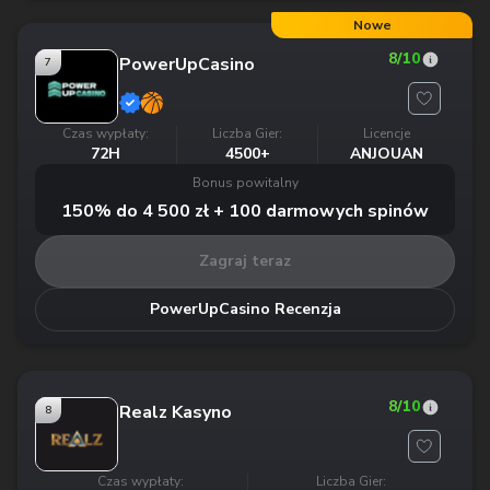
Nowe
8
/10
PowerUpCasino
7
Czas wypłaty:
Liczba Gier:
Licencje
72H
4500+
ANJOUAN
Bonus powitalny
150% do 4 500 zł + 100 darmowych spinów
Zagraj teraz
PowerUpCasino Recenzja
8
/10
Realz Kasyno
8
Czas wypłaty:
Liczba Gier: