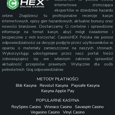
internetowa zrzeszająca
ekspertów w dziedzinie hazardu
online. Znajdziesz tu profesjonalne recenzje kasyn
internetowych, opisy gier hazardowych, aktualne bonusy oraz
nowości branżowe. Dostarczamy Ci rzetelne i sprawdzone
informacje na temat kasyn, abyś mógł świadomie i
bezpiecznie z nich korzystać. CasinoHEX Polska nie ponosi
odpowiedzialności za decyzje podjęte przez użytkowników w
oparciu o materiały zamieszczone na naszych stronach.
Wykorzystując udostępniane przez nasz portal treści
zobowiązujesz się we własnym zakresie sprawdzić
aktualność przepisów prawnych. Wyłącznie dla osób
pełnoletnich. Graj odpowiedzialnie.
METODY PŁATNOŚCI
Blik Kasyna
Revolut Kasyna
Paysafe Kasyna
Kasyna Apple Pay
POPULARNE KASYNA
RoySpins Casino
Wonaco Casino
Savaspin Casino
Vegasino Casino
Vinyl Casino