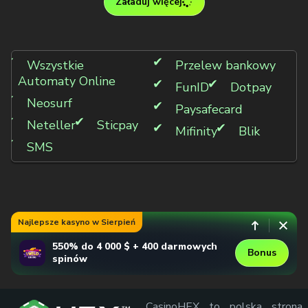
Załaduj więcej
Wszystkie
Przelew bankowy
Automaty Online
FunID
Dotpay
Neosurf
Paysafecard
Neteller
Sticpay
Mifinity
Blik
SMS
Najlepsze kasyno w Sierpień
550% do 4 000 $ + 400 darmowych
Bonus
spinów
CasinoHEX to polska strona