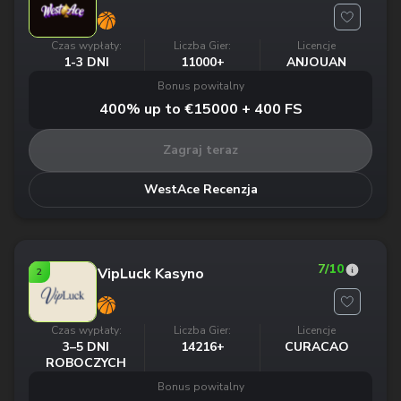
Czas wypłaty:
Liczba Gier:
Licencje
1-3 DNI
11000+
ANJOUAN
Bonus powitalny
400% up to €15000 + 400 FS
Zagraj teraz
WestAce Recenzja
7
/10
VipLuck Kasyno
2
Czas wypłaty:
Liczba Gier:
Licencje
3–5 DNI
14216+
CURACAO
ROBOCZYCH
Bonus powitalny