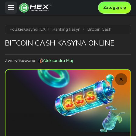
Zaloguj się
PolskieKasynoHEX
Ranking kasyn
Bitcoin Cash
BITCOIN CASH KASYNA ONLINE
Aleksandra Maj
Zweryfikowano: