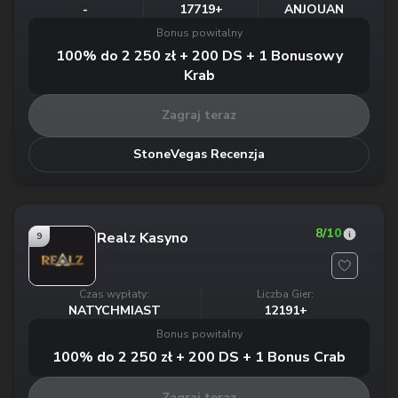
-
17719+
ANJOUAN
Bonus powitalny
100% do 2 250 zł + 200 DS + 1 Bonusowy
Krab
Zagraj teraz
StoneVegas Recenzja
8
/10
Realz Kasyno
9
Czas wypłaty:
Liczba Gier:
NATYCHMIAST
12191+
Bonus powitalny
100% do 2 250 zł + 200 DS + 1 Bonus Crab
Zagraj teraz