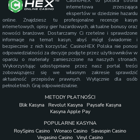
CasinoHEX to polska strona
internetowa zrzeszająca
ekspertów w dziedzinie hazardu
online. Znajdziesz tu profesjonalne recenzje kasyn
internetowych, opisy gier hazardowych, aktualne bonusy oraz
nowości branżowe. Dostarczamy Ci rzetelne i sprawdzone
informacje na temat kasyn, abyś mógł świadomie i
bezpiecznie z nich korzystać. CasinoHEX Polska nie ponosi
odpowiedzialności za decyzje podjęte przez użytkowników w
oparciu o materiały zamieszczone na naszych stronach.
Wykorzystując udostępniane przez nasz portal treści
zobowiązujesz się we własnym zakresie sprawdzić
aktualność przepisów prawnych. Wyłącznie dla osób
pełnoletnich. Graj odpowiedzialnie.
METODY PŁATNOŚCI
Blik Kasyna
Revolut Kasyna
Paysafe Kasyna
Kasyna Apple Pay
POPULARNE KASYNA
RoySpins Casino
Wonaco Casino
Savaspin Casino
Vegasino Casino
Vinyl Casino