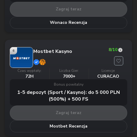
Zagraj teraz
Wonaco Recenzja
8
/10
Mostbet Kasyno
6
Czas wypłaty:
Liczba Gier:
Licencje
72H
7000+
CURACAO
Bonus powitalny
1-5 depozyt (Sport / Kasyno): do 5 000 PLN
(500%) + 500 FS
Zagraj teraz
Mostbet Recenzja