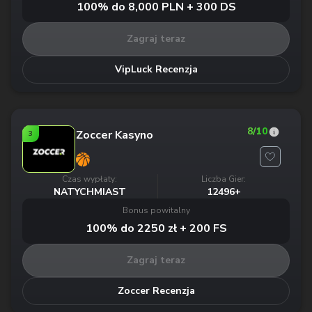
100% do 8,000 PLN + 300 DS
Zagraj teraz
VipLuck Recenzja
8
/10
Zoccer Kasyno
3
Czas wypłaty:
Liczba Gier:
NATYCHMIAST
12496+
Bonus powitalny
100% do 2250 zł + 200 FS
Zagraj teraz
Zoccer Recenzja