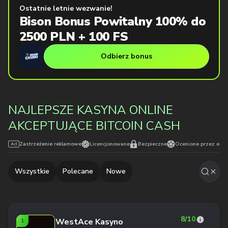
Ostatnie letnie wezwanie!
Bison Bonus Powitalny 100% do
2500 PLN + 100 FS
Odbierz bonus
NAJLEPSZE KASYNA ONLINE
AKCEPTUJĄCE BITCOIN CASH
Zastrzeżenie reklamowe
Licencjonowane
Bezpieczne
Ocenione przez eks
Wszystkie
Polecane
Nowe
8
/10
WestAce Kasyno
1