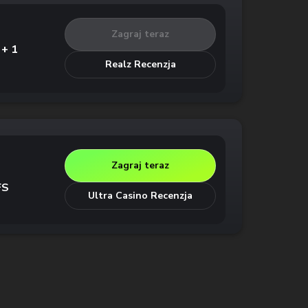
Zagraj teraz
 + 1
Realz Recenzja
Zagraj teraz
FS
Ultra Casino Recenzja