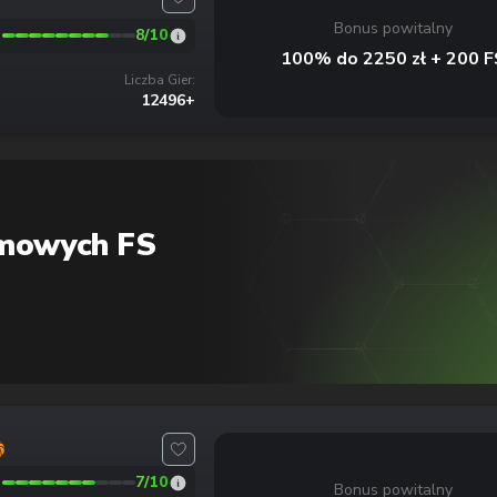
Bonus powitalny
8
/10
100% do 2250 zł + 200 F
Liczba Gier:
12496+
rmowych FS
7
/10
Bonus powitalny