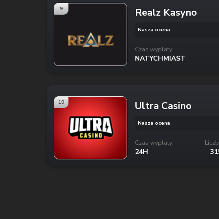
9
Realz Kasyno
Nasza ocena
Czas wypłaty:
NATYCHMIAST
10
Ultra Casino
Nasza ocena
Czas wypłaty:
Liczb
24H
31