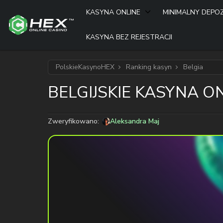
KASYNA ONLINE
MINIMALNY DEPO
KASYNA BEZ REJESTRACJI
PolskieKasynoHEX
Ranking kasyn
Belgia
BELGIJSKIE KASYNA O
Aleksandra Maj
Zweryfikowano: