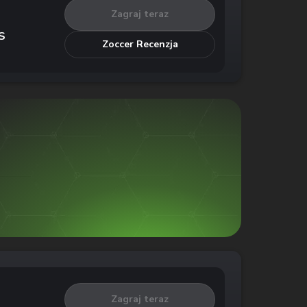
Zagraj teraz
S
Zoccer Recenzja
Zagraj teraz