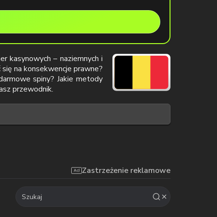
ier kasynowych – naziemnych i
zić się na konsekwencje prawne?
b darmowe spiny? Jakie metody
nasz przewodnik.
Zastrzeżenie reklamowe