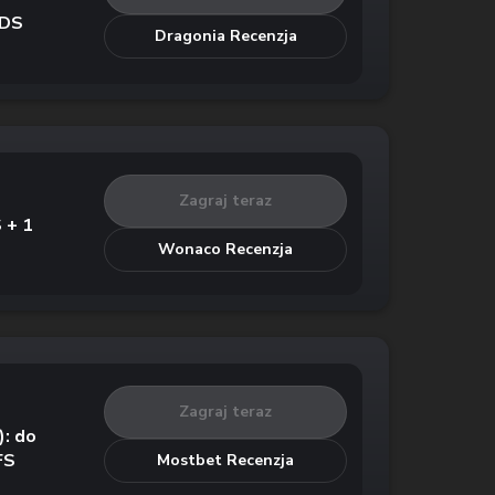
 DS
Dragonia Recenzja
Zagraj teraz
 + 1
Wonaco Recenzja
Zagraj teraz
): do
FS
Mostbet Recenzja