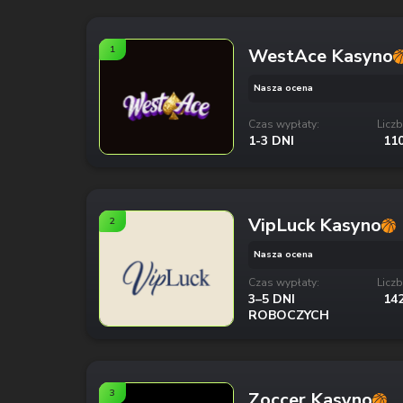
1
WestAce Kasyno
Nasza ocena
Czas wypłaty:
Liczb
1-3 DNI
11
VipLuck Kasyno
2
Nasza ocena
Czas wypłaty:
Liczb
3–5 DNI
14
ROBOCZYCH
3
Zoccer Kasyno