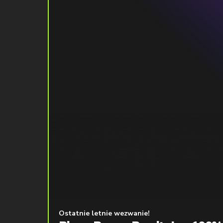
Ostatnie letnie wezwanie!