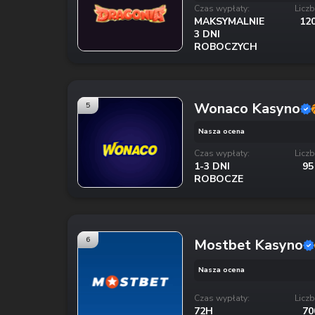
Czas wypłaty:
Liczb
MAKSYMALNIE
12
3 DNI
ROBOCZYCH
Wonaco Kasyno
5
Nasza ocena
Czas wypłaty:
Liczb
1-3 DNI
95
ROBOCZE
6
Mostbet Kasyno
Nasza ocena
Czas wypłaty:
Liczb
72H
70