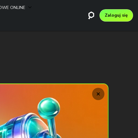
OWE ONLINE
Zaloguj się