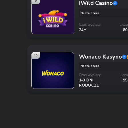
9
IWild Casino
Nasza ocena
Czas wypłaty:
Liczb
24H
80
Wonaco Kasyno
10
Nasza ocena
Czas wypłaty:
Liczb
1-3 DNI
95
ROBOCZE