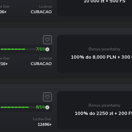
10 000 zł + 500 FS
a Gier:
Licencje
06+
CURACAO
Bonus powitalny
7
/10
100% do 8,000 PLN + 300
a Gier:
Licencje
216+
CURACAO
Bonus powitalny
8
/10
100% do 2250 zł + 200 F
Liczba Gier:
12496+