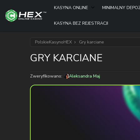
KASYNA ONLINE
MINIMALNY DEPO
KASYNA BEZ REJESTRACJI
PolskieKasynoHEX
Gry karciane
GRY KARCIANE
Aleksandra Maj
Zweryfikowano: