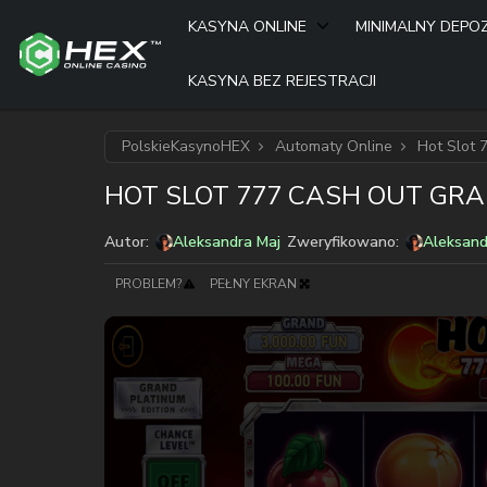
KASYNA ONLINE
MINIMALNY DEPO
KASYNA BEZ REJESTRACJI
PolskieKasynoHEX
Automaty Online
Hot Slot 
HOT SLOT 777 CASH OUT GRA
Aleksandra Maj
Aleksand
Autor:
Zweryfikowano:
PROBLEM?
PEŁNY EKRAN