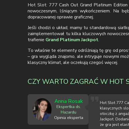
Hot Slot: 777 Cash Out Grand Platinum Edition 
nowoczesnym, lśniącym wykończeniem. Na bęb
dopracowanej oprawie graficznej.
Jeśli chodzi o układ, mamy tu standardową siat
zaimplementował tu kilka kluczowych nowoczesn
trafienie
Grand Platinum Jackpot
.
To właśnie te elementy odróżniają tę grę od pr
– gra wygląda znajomo, ale intryguje nowymi możli
klasyczny klimat, ale oczekują czegoś więcej.
CZY WARTO ZAGRAĆ W HOT S
Anna Rosak
Hot Slot 777 Ca
Ekspertka ds.
klasycznych slo
Hazardu
otoczkę z angaż
Opinia eksperta
Jackpot. Dodani
że gra jest ela