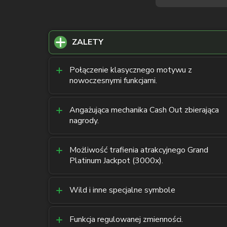
ZALETY
Połączenie klasycznego motywu z
nowoczesnymi funkcjami.
Angażująca mechanika Cash Out zbierająca
nagrody.
Możliwość trafienia atrakcyjnego Grand
Platinum Jackpot (3000x).
Wild i inne specjalne symbole
Funkcja regulowanej zmienności.