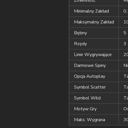
Zmienność
R
Minimalny Zakład
0
Maksymalny Zakład
1
Bębny
5
Rzędy
3
Linie Wygrywające
2
Darmowe Spiny
Ni
Opcja Autoplay
T
Symbol Scatter
T
Symbol Wild
T
Motyw Gry
Ow
Maks. Wygrana
30