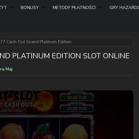
ZYT
BONUSY
METODY PŁATNOŚCI
GRY HAZARD
777 Cash Out Grand Platinum Edition
ND PLATINUM EDITION SLOT ONLINE
ra Maj