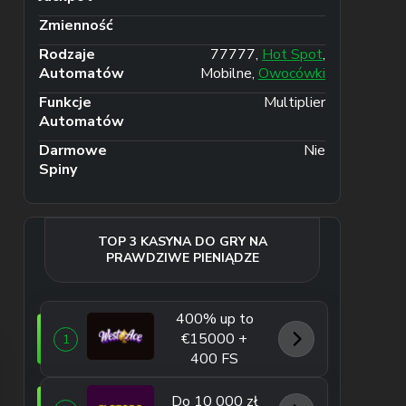
Zmienność
Rodzaje
77777,
Hot Spot
,
Automatów
Mobilne,
Owocówki
Funkcje
Multiplier
Automatów
Darmowe
Nie
Spiny
TOP 3 KASYNA DO GRY NA
PRAWDZIWE PIENIĄDZE
400% up to
€15000 +
1
400 FS
Do 10 000 zł