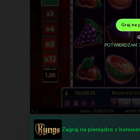
Graj na 
G
POTWIERDZAM, 
Zagraj na pieniądze z bonus