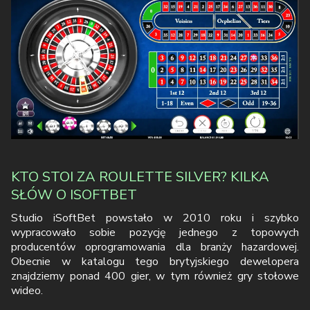
KTO STOI ZA ROULETTE SILVER? KILKA
SŁÓW O ISOFTBET
Studio iSoftBet powstało w 2010 roku i szybko
wypracowało sobie pozycję jednego z topowych
producentów oprogramowania dla branży hazardowej.
Obecnie w katalogu tego brytyjskiego dewelopera
znajdziemy ponad 400 gier, w tym również gry stołowe
wideo.