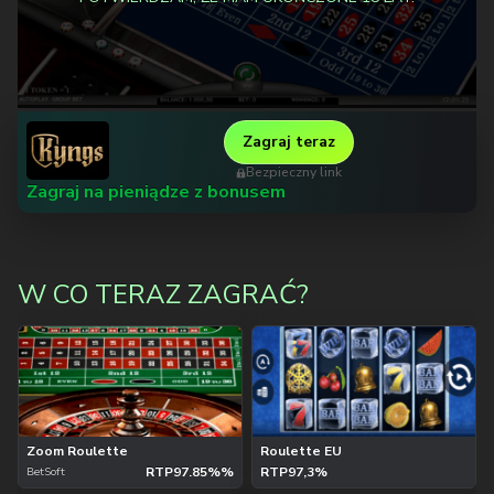
Zagraj teraz
Bezpieczny link
Zagraj na pieniądze z bonusem
W CO TERAZ ZAGRAĆ?
Zoom Roulette
Roulette EU
RTP
97.85%%
RTP
97,3%
BetSoft