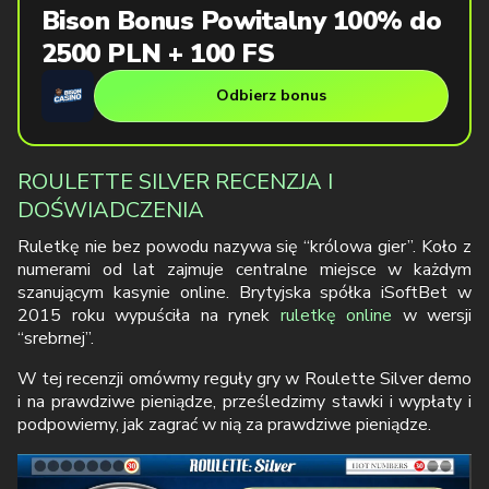
Bison Bonus Powitalny 100% do
2500 PLN + 100 FS
Odbierz bonus
ROULETTE SILVER RECENZJA I
DOŚWIADCZENIA
Ruletkę nie bez powodu nazywa się “królowa gier”. Koło z
numerami od lat zajmuje centralne miejsce w każdym
szanującym kasynie online. Brytyjska spółka iSoftBet w
2015 roku wypuściła na rynek
ruletkę online
w wersji
“srebrnej”.
W tej recenzji omówmy reguły gry w Roulette Silver demo
i na prawdziwe pieniądze, prześledzimy stawki i wypłaty i
podpowiemy, jak zagrać w nią za prawdziwe pieniądze.