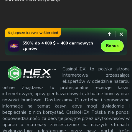
Najlepsze kasyno w Sierpień
550% do 4 000 $ + 400 darmowych
Bonus
spinów
CasinoHEX to polska strona
internetowa zrzeszająca
ekspertów w dziedzinie hazardu
online. Znajdziesz tu profesjonalne recenzje kasyn
internetowych, opisy gier hazardowych, aktualne bonusy oraz
nowości branżowe. Dostarczamy Ci rzetelne i sprawdzone
informacje na temat kasyn, abyś mógł świadomie i
bezpiecznie z nich korzystać. CasinoHEX Polska nie ponosi
odpowiedzialności za decyzje podjęte przez użytkowników w
oparciu o materiały zamieszczone na naszych stronach.
Wykorzystując udostępniane przez nasz portal treści