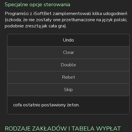
Specjalne opcje sterowania
Programiści z iSoftBet zaimplementowali kilka udogodnień
(szkoda, że nie zostały one przetłumaczone na język polski,
podobnie zresztą jak cała gra).
Undo
Clear
Double
Rebet
Skip
cofa ostatnio postawiony żeton.
RODZAJE ZAKŁADÓW I TABELA WYPŁAT