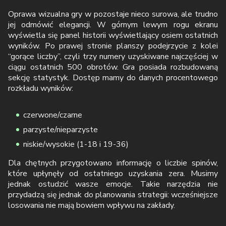
Oprawa wizualna gry w pozostaje nieco surowa, ale trudno
jej odmówić elegancji. W górnym lewym rogu ekranu
wyświetla się panel historii wyświetlający osiem ostatnich
wyników. Po prawej stronie planszy podejrzycie z kolei
“gorące liczby”, czyli trzy numery uzyskiwane najczęściej w
ciągu ostatnich 500 obrotów. Gra posiada rozbudowaną
sekcję statystyk. Dostęp mamy do danych procentowego
rozkładu wyników:
czerwone/czarne
parzyste/nieparzyste
niskie/wysokie (1-18 i 19-36)
Dla chętnych przygotowano informację o liczbie spinów,
które upłynęły od ostatniego uzyskania zera. Musimy
jednak ostudzić wasze emocje. Takie narzędzia nie
przydadzą się jednak do planowania strategii: wcześniejsze
losowania nie mają bowiem wpływu na zakłady.