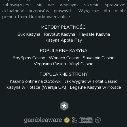
zobowiązujesz się we własnym zakresie sprawdzić
aktualność przepisów prawnych. Wyłącznie dla osób
pełnoletnich. Graj odpowiedzialnie.
METODY PŁATNOŚCI
Blik Kasyna
Revolut Kasyna
Paysafe Kasyna
Kasyna Apple Pay
POPULARNE KASYNA
RoySpins Casino
Wonaco Casino
Savaspin Casino
Vegasino Casino
Vinyl Casino
POPULARNE STRONY
Kasyno online na złotówki
Jak wygrac w Total Casino
Kasyna w Polsce (Wersja UA)
Legalne Kasyna w Polsce