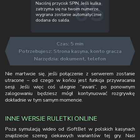
Naciśnij przycisk SPIN. Jeśli kulka
zatrzyma się na twoim numerze,
wygrana zostanie automatycznie
dodana do salda.
Czas: 5 min
Potrzebujesz:
Strona kasyna, konto gracza
Narzędzia:
dokument, telefon
Nie martwcie się, jeśli połączenie z serwerem zostanie
utracone – od czego w końcu jest funkcja przywracania
sesji. Jeśli więc coś ulegnie “awarii”, po ponownym
zalogowaniu będziesz mógł kontynuować rozgrywkę
dokładnie w tym samym momencie.
INNE WERSJE RULETKI ONLINE
Poza symulacją wideo od iSoftBet w polskich kasynach
znajdziecie szereg ciekawych wariantów tej gry. Nasi