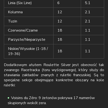
Linia (Six Line)
6
5.1
Kolumna
12
2.1
Tuzin
12
2.1
Czerwone/Czarne
18
1.1
Parzyste/Nieparzyste
18
1.1
Niskie/Wysokie (1-18 /
18
1.1
19-36)
Dodatkowym atutem Roulette Silver jest obecność tak
zwanego Racetracka (toru wyścigowego), który służy do
stawiania zakładów znanych z ruletki francuskiej. Są to
specjalne sekcje obejmujące konkretne obszary na kole
ruletki:
Voisins du Zéro: 9 żetonów pokrywa 17 numerów
skupionych wokół zera.