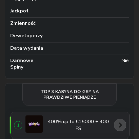
Jackpot
Zmienność
Deweloperzy
Data wydania
Darmowe
Nie
Spiny
TOP 3 KASYNA DO GRY NA
PRAWDZIWE PIENIĄDZE
400% up to €15000 + 400
1
FS