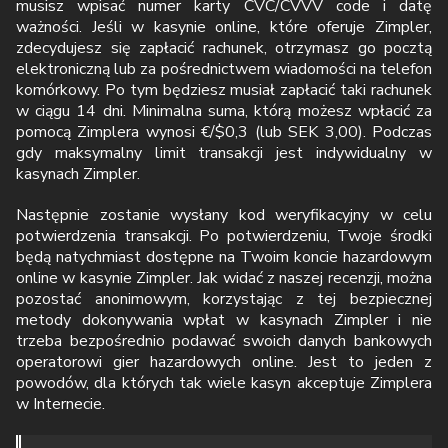
musisz wpisać numer karty CVC/CVVV code i datę
ważności. Jeśli w kasynie online, które oferuje Zimpler,
zdecydujesz się zapłacić rachunek, otrzymasz go pocztą
elektroniczną lub za pośrednictwem wiadomości na telefon
komórkowy. Po tym będziesz musiał zapłacić taki rachunek
w ciągu 14 dni. Minimalna suma, którą możesz wpłacić za
pomocą Zimplera wynosi €/$0,3 (lub SEK 3,00). Podczas
gdy maksymalny limit transakcji jest indywidualny w
kasynach Zimpler.
Następnie zostanie wysłany kod weryfikacyjny w celu
potwierdzenia transakcji. Po potwierdzeniu, Twoje środki
będą natychmiast dostępne na Twoim koncie hazardowym
online w kasynie Zimpler. Jak widać z naszej recenzji, można
pozostać anonimowym, korzystając z tej bezpiecznej
metody dokonywania wpłat w kasynach Zimpler i nie
trzeba bezpośrednio podawać swoich danych bankowych
operatorowi gier hazardowych online. Jest to jeden z
powodów, dla których tak wiele kasyn akceptuje Zimplera
w Internecie.