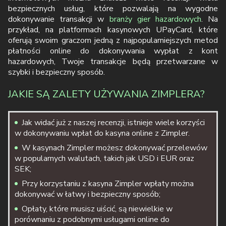
bezpiecznych usług, które pozwalają na wygodne
dokonywanie transakcji w
branży gier hazardowych
. Na
przykład, na platformach kasynowych UPayCard, które
oferują swoim graczom jedną z najpopularniejszych metod
płatności online do dokonywania wypłat z kont
hazardowych, Twoje transakcje będą przetwarzane w
szybki i bezpieczny sposób.
JAKIE SĄ ZALETY UŻYWANIA ZIMPLERA?
Jak widać już z naszej recenzji, istnieje wiele korzyści
w dokonywaniu wpłat do kasyna online z Zimpler.
W kasynach Zimpler możesz dokonywać przelewów
w popularnych walutach, takich jak USD i EUR oraz
SEK;
Przy korzystaniu z kasyna Zimpler wpłaty można
dokonywać w łatwy i bezpieczny sposób;
Opłaty, które musisz uiścić, są niewielkie w
porównaniu z podobnymi usługami online do