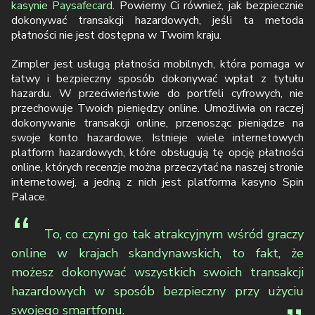
kasynie Paysafecard
. Powiemy Ci również, jak bezpiecznie
dokonywać transakcji hazardowych, jeśli ta metoda
płatności nie jest dostępna w Twoim kraju.
Zimpler jest usługą płatności mobilnych, która pomaga w
łatwy i bezpieczny sposób dokonywać wpłat z tytułu
hazardu. W przeciwieństwie do portfeli cyfrowych, nie
przechowuje Twoich pieniędzy online. Umożliwia on raczej
dokonywanie transakcji online, przenosząc pieniądze na
swoje konto hazardowe. Istnieje wiele internetowych
platform hazardowych, które obsługują tę opcję płatności
online, których recenzje można przeczytać na naszej stronie
internetowej, a jedną z nich jest platforma kasyno Spin
Palace.
To, co czyni go tak atrakcyjnym wśród graczy
online w krajach skandynawskich, to fakt, że
możesz dokonywać wszystkich swoich transakcji
hazardowych w sposób bezpieczny przy użyciu
swojego smartfonu.