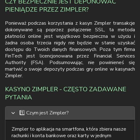
CZY BEZPIECZNIE JEST DEPONOWAĆ
PIENIĄDZE PRZEZ ZIMPLER?
Ponieważ podczas korzystania z kasyn Zimpler transakcje
dokonywane są poprzez połączenie SSL, ta metoda
płatności online jest wyjątkowo bezpieczna w użyciu i
żadna osoba trzecia nigdy nie będzie w stanie uzyskać
dostępu do Twoich danych finansowych. Poza tym firma
FinTech jest licencjonowana przez Financial Services
Authority (FSA). Podsumowując, nie powinieneś się
martwić o swoje depozyty podczas gry online w kasynach
Zimpler.
KASYNO ZIMPLER - CZĘSTO ZADAWANE
PYTANIA
1️⃣ Czym jest Zimpler?
Zimpler to aplikacja na smartfona, która zbiera nasze
rachunki i konta bankowe oraz karty w jednym