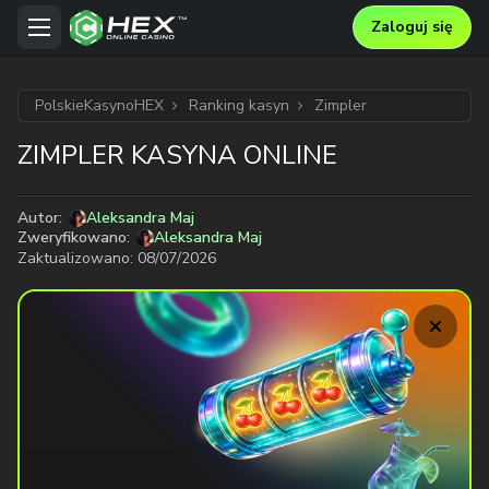
Zaloguj się
PolskieKasynoHEX
Ranking kasyn
Zimpler
ZIMPLER KASYNA ONLINE
Aleksandra Maj
Autor:
Aleksandra Maj
Zweryfikowano:
Zaktualizowano:
08/07/2026