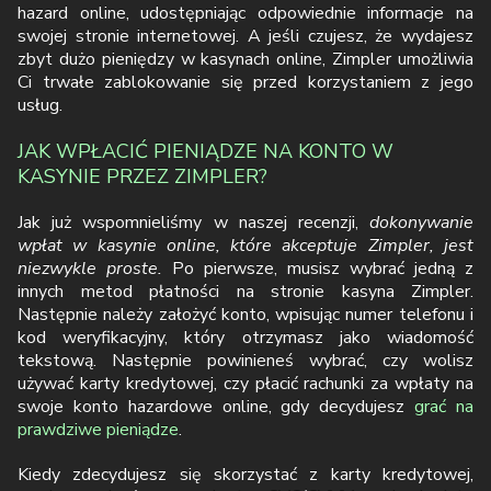
hazard online, udostępniając odpowiednie informacje na
swojej stronie internetowej. A jeśli czujesz, że wydajesz
zbyt dużo pieniędzy w kasynach online, Zimpler umożliwia
Ci trwałe zablokowanie się przed korzystaniem z jego
usług.
JAK WPŁACIĆ PIENIĄDZE NA KONTO W
KASYNIE PRZEZ ZIMPLER?
Jak już wspomnieliśmy w naszej recenzji,
dokonywanie
wpłat w kasynie online, które akceptuje Zimpler, jest
niezwykle proste.
Po pierwsze, musisz wybrać jedną z
innych metod płatności na stronie kasyna Zimpler.
Następnie należy założyć konto, wpisując numer telefonu i
kod weryfikacyjny, który otrzymasz jako wiadomość
tekstową. Następnie powinieneś wybrać, czy wolisz
używać karty kredytowej, czy płacić rachunki za wpłaty na
swoje konto hazardowe online, gdy decydujesz
grać na
prawdziwe pieniądze
.
Kiedy zdecydujesz się skorzystać z karty kredytowej,