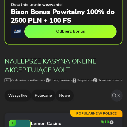
Ostatnie letnie wezwanie!
Bison Bonus Powitalny 100% do
2500 PLN + 100 FS
Odbierz bonus
NAJLEPSZE KASYNA ONLINE
AKCEPTUJĄCE VOLT
Zastrzeżenie reklamowe
Licencjonowane
Bezpieczne
Ocenione przez eks
Wszystkie
Polecane
Nowe
POPULARNE W POLSCE
8
/10
Lemon Casino
1