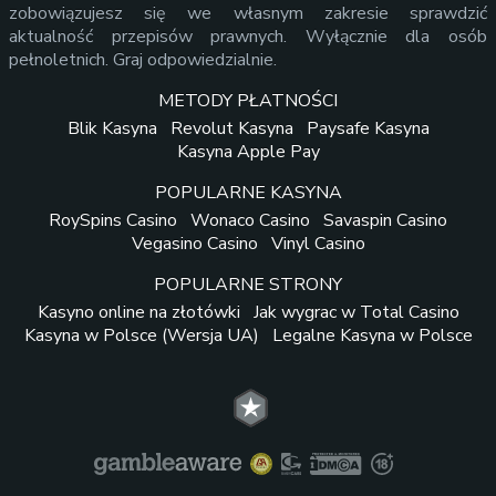
zobowiązujesz się we własnym zakresie sprawdzić
aktualność przepisów prawnych. Wyłącznie dla osób
pełnoletnich. Graj odpowiedzialnie.
METODY PŁATNOŚCI
Blik Kasyna
Revolut Kasyna
Paysafe Kasyna
Kasyna Apple Pay
POPULARNE KASYNA
RoySpins Casino
Wonaco Casino
Savaspin Casino
Vegasino Casino
Vinyl Casino
POPULARNE STRONY
Kasyno online na złotówki
Jak wygrac w Total Casino
Kasyna w Polsce (Wersja UA)
Legalne Kasyna w Polsce