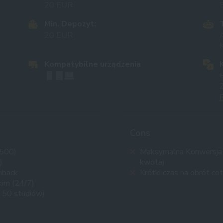
20 EUR
Min. Depozyt:
20 EUR
A
Kompatybilne urządzenia
B
Cons
,500)
Maksymalna Konwersja 
)
kwota)
hback
Krótki czas na obrót co
kim (24/7)
 50 studiów)