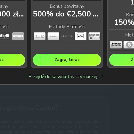
alny
Bonus powitalny
100% do 6 000 zł + 300 darmowych spinów
500% do €2,500 + 350 FS
Bon
150%
ości
Metody Płatności
Meto
az
Zagraj teraz
Z
Przejdź do kasyna tak czy inaczej.
VegasNova Casino?
sino jest z pewnością warte uwagi, szczególnie
ych bonusów i ceniących sobie różnorodność gier.
asynem online na prawdziwe pieniądze, udowadnia