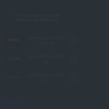
TOP 3 KASYNA DO GRY NA
PRAWDZIWE PIENIĄDZE
400% up to €15000
1
+ 400 FS
Do 10 000 zł + 250
2
FS
500% up to 10,000
3
zł