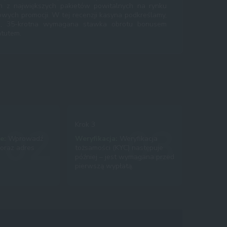
den z największych pakietów powitalnych na rynku
owych promocji. W tej recenzji kasyna podkreślamy,
ka, 35-krotna wymagana stawka obrotu bonusem
atutem.
Krok 3
e:
Wprowadź
Weryfikacja:
Weryfikacja
 oraz adres
tożsamości (KYC) następuje
później – jest wymagana przed
pierwszą wypłatą.