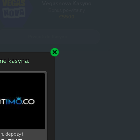
Vegasnova Kasyno
Bonus powitalny
€5500
Przejdź do Kasyna
ne kasyna:
in. depozyt