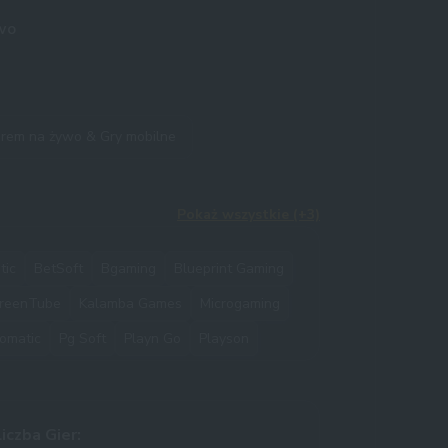
wo
ierem na żywo & Gry mobilne
Pokaż wszystkie
(+3)
tic
BetSoft
Bgaming
Blueprint Gaming
reenTube
Kalamba Games
Microgaming
omatic
Pg Soft
Playn Go
Playson
iczba Gier: