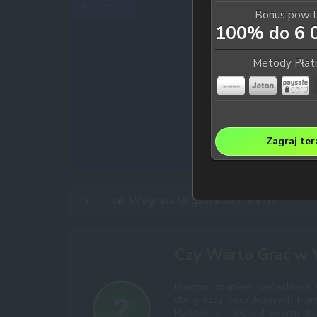
Bonus powit
Metody Płatn
Zagraj ter
⭐ Jak Wygląda VegasNova Casino?
Czy Warto Grać w 
Naszym zdaniem, VegasNova Ca
dla graczy poszukujących hojn
Platforma, choć jest nowym k