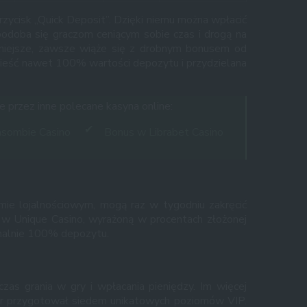
przycisk „Quick Deposit”. Dzięki niemu można wpłacić
podoba się graczom ceniącym sobie czas i drogą na
ażniejsze, zawsze wiąże się z drobnym bonusem od
eść nawet 100% wartości depozytu i przydzielana
e przez inne polecane kasyna online:
sombie Casino
Bonus w Librabet Casino
mie lojalnościowym, mogą raz w tygodniu zakręcić
w Unique Casino, wyrażoną w procentach złożonej
ymalnie 100% depozytu.
as grania w gry i wpłacania pieniędzy. Im więcej
r przygotował siedem unikatowych poziomów VIP.