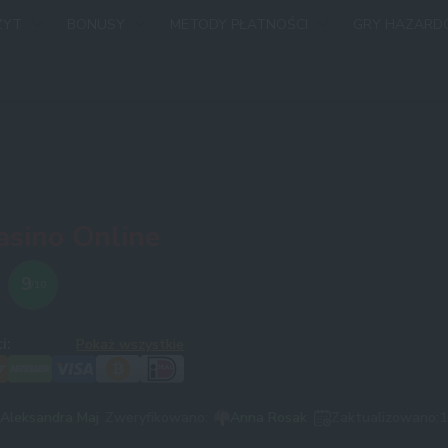
ZYT
BONUSY
METODY PŁATNOŚCI
GRY HAZARD
asino Online
9
/10
i:
Pokaż wszystkie
Aleksandra Maj
Zweryfikowano:
Anna Rosak
Zaktualizowano:
1