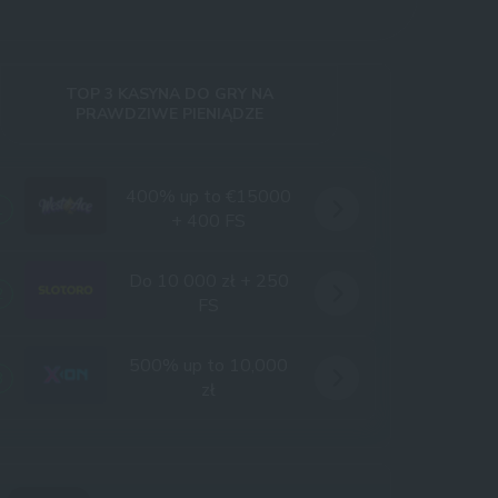
TOP 3 KASYNA DO GRY NA
PRAWDZIWE PIENIĄDZE
400% up to €15000
1
+ 400 FS
Do 10 000 zł + 250
2
FS
500% up to 10,000
3
zł