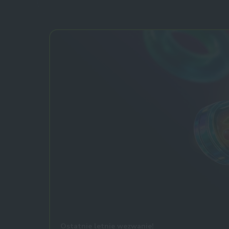
Ostatnie letnie wezwanie!