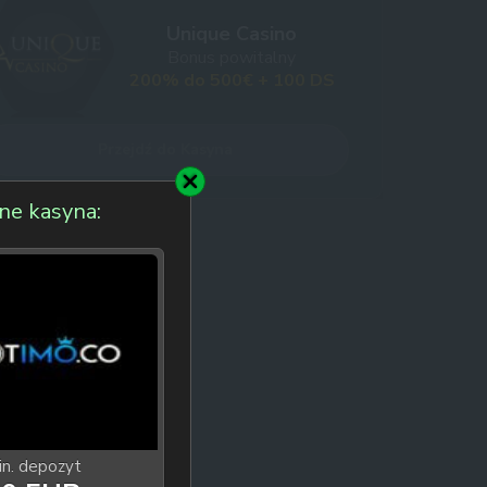
Unique Casino
Bonus powitalny
200% do 500€ + 100 DS
Przejdź do Kasyna
ne kasyna:
in. depozyt