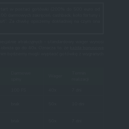
tart w postaci gotówki (200% do 500 euro od
100 darmowych zakręceń, cashback, koło fortuny i
sit”. Za chwilę opiszemy dokładniej na czym ona
 specjalnie atrakcyjnych – standardowy wager wynosi
o obniża go do 40x. Oznacza to, że
każda bonusowa
nim będziemy mogli wypłacić gotówkę z wygranych
Darmowe
Termin
Wager
spiny
realizacji
100 FS
40x
7 dni
brak
50x
10 dni
brak
50x
7 dni