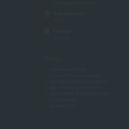
winuniquecasino.com
Rok założenia
2016
Licencje
Curacao
Zalety
szybka rejestracja
strona łatwa w nawigacji
porządny wybór automatów
gry live oraz gry stołowe
spory wybór metod płatności
kryptowaluty
program VIP