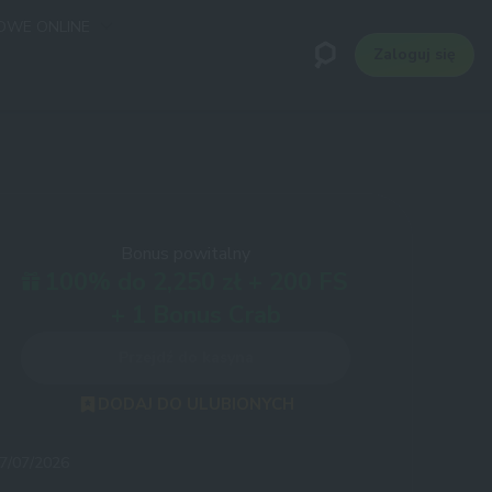
OWE ONLINE
Zaloguj się
Bonus powitalny
100% do 2,250 zł + 200 FS
+ 1 Bonus Crab
Przejdź do kasyna
DODAJ DO ULUBIONYCH
7/07/2026