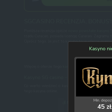
SGCASINO RECENZJA, BONUSY 
Poniższa recenzja opisze
nowo powstałe kasyno
S
rządu Curacao, posiada licencję Curacao. Zagramy 
Oprócz tego, że jest to kasyno to w ofercie mamy
Kasyno ni
Pokaż
Więcej o ofercie tego
kasyna online
opowiemy w ko
Kasyno SG casino – podstawowe infor
Co warto wiedzieć o kasynach internetowych? Z
tego kasyna online.
Min. depoz
💰 Minimalny depozyt
45 zł