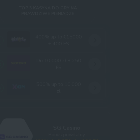
TOP 3 KASYNA DO GRY NA
PRAWDZIWE PIENIĄDZE
400% up to €15000
1
+ 400 FS
Do 10 000 zł + 250
2
FS
500% up to 10,000
3
zł
SG Casino
Bonus powitalny