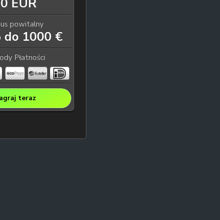
10 EUR
us powitalny
 do 1000 €
dy Płatności
agraj teraz