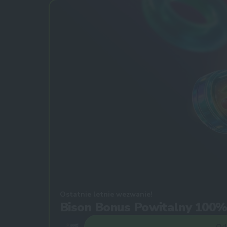
Ostatnie letnie wezwanie!
Bison Bonus Powitalny 100%
Od