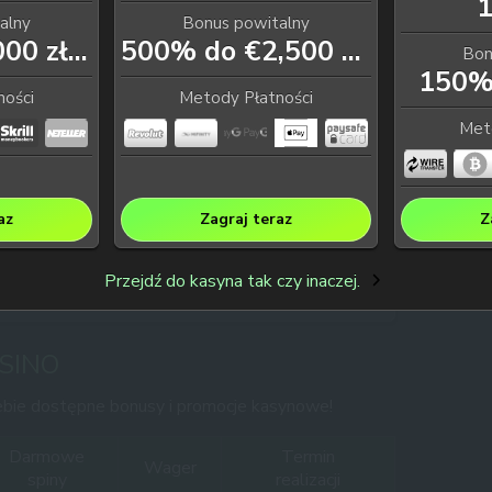
Mifinity, Blik
alny
Bonus powitalny
100% do 6 000 zł + 300 darmowych spinów
500% do €2,500 + 350 FS
Bon
00% do 2250 PLN + 200 DS
150%
ości
Metody Płatności
PL, EN, DE, + 15 innych
Meto
EUR, PLN, USD,
CAD + inne
mobilna strona www
az
Zagraj teraz
Z
/ brak aplikacji
Przejdź do kasyna tak czy inaczej.
SINO
iebie dostępne bonusy i promocje kasynowe!
Darmowe
Termin
Wager
spiny
realizacji