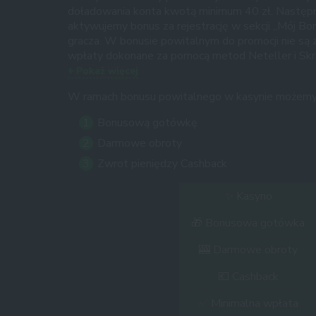
doładowania konta kwotą minimum 40 zł. Następ
aktywujemy bonus za rejestrację w sekcji „Mój Bo
gracza. W bonusie powitalnym do promocji nie są 
wpłaty dokonane za pomocą metod Neteller i Skri
Pokaż więcej
W ramach bonusu powitalnego w kasynie możemy l
Bonusową gotówkę
Darmowe obroty
Zwrot pieniędzy Cashback
✨ Kasyno
🎁 Bonusowa gotówka
🎰 Darmowe obroty
💶 Cashback
✅ Minimalna wpłata