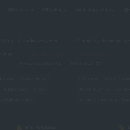
Płatności
Dyskusje
Obsługa klienta
820+ gier hazardowych w ofercie
Oferuje Gry z krupierem na 
bistego
Niedostępne dla graczy z: Stany Zjednoczone
Deweloperzy
Pokaż wszystkie
(+2)
k online
Zdrapki online
1x2gaming
3 Oaks
Ama
Bukmacherzy
Bingo
Blueprint Gaming
Boomin
ive Ruletka online
Gamomat
Iron Dog
Kal
Min. Wypłata
L