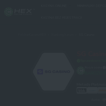
KASYNA ONLINE
MINIMALNY DEPO
KASYNA BEZ REJESTRACJI
PolskieKasynoHEX
Ranking kasyn
SG Casino
SG Casin
Sprawdzone fa
Nasza ocena
BARDZO 
Metody Płatnośc
Autor: