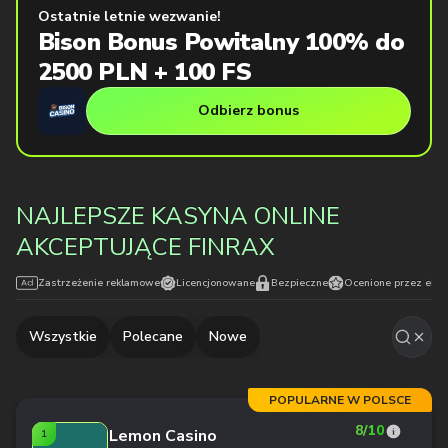
Ostatnie letnie wezwanie!
Bison Bonus Powitalny 100% do
2500 PLN + 100 FS
Odbierz bonus
NAJLEPSZE KASYNA ONLINE
AKCEPTUJĄCE FINRAX
Zastrzeżenie reklamowe
Licencjonowane
Bezpieczne
Ocenione przez eks
Wszystkie
Polecane
Nowe
POPULARNE W POLSCE
8
/10
Lemon Casino
1