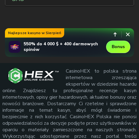
Najlepsze kasyno w Sierpień
550% do 4 000 $ + 400 darmowych
Bonus
spinów
CasinoHEX to polska strona
internetowa zrzeszająca
ekspertów w dziedzinie hazardu
online. Znajdziesz tu profesjonalne recenzje kasyn
internetowych, opisy gier hazardowych, aktualne bonusy oraz
nowości branżowe. Dostarczamy Ci rzetelne i sprawdzone
informacje na temat kasyn, abyś mógł świadomie i
bezpiecznie z nich korzystać. CasinoHEX Polska nie ponosi
odpowiedzialności za decyzje podjęte przez użytkowników w
oparciu o materiały zamieszczone na naszych stronach.
Wykorzystując udostępniane przez nasz portal treści