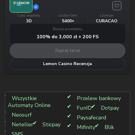
Czas wypłaty:
Liczba Gier:
Licencje
3D
5400+
CURACAO
Bonus powitalny
100% do 3,000 zł + 200 FS
Zagraj teraz
Lemon Casino Recenzja
Wszystkie
Przelew bankowy
Automaty Online
FunID
Dotpay
Neosurf
Paysafecard
Neteller
Sticpay
Mifinity
Blik
SMS