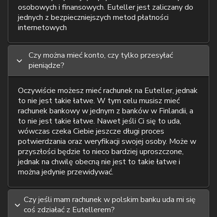
osobowych i finansowych. Euteller jest zaliczany do
jednych z bezpieczniejszych metod płatności
internetowych
Czy można mieć konto, czy tylko przesyłać
pieniądze?
Oczywiście możesz mieć rachunek na Euteller, jednak
to nie jest takie łatwe. W tym celu musisz mieć
rachunek bankowy w jednym z banków w Finlandii, a
to nie jest takie łatwe. Nawet jeśli Ci się to uda,
wówczas czeka Ciebie jeszcze długi proces
potwierdzania oraz weryfikacji swojej osoby. Może w
przyszłości będzie to nieco bardziej uproszczone,
jednak na chwilę obecną nie jest to takie łatwe i
można jedynie przewidywać.
Czy jeśli mam rachunek w polskim banku uda mi się
coś zdziałać z Eutellerem?