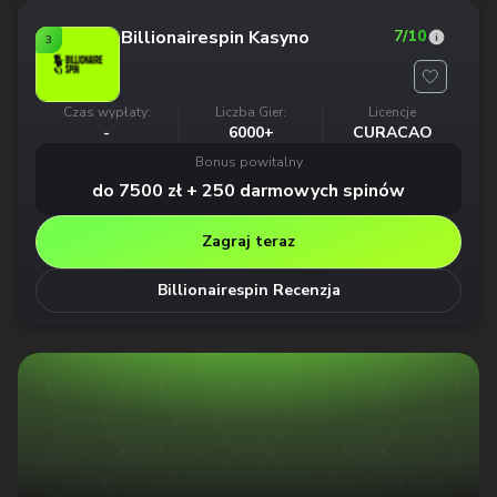
Billionairespin Kasyno
7
/10
3
Czas wypłaty:
Liczba Gier:
Licencje
-
6000+
CURACAO
Bonus powitalny
do 7500 zł + 250 darmowych spinów
Zagraj teraz
Billionairespin Recenzja