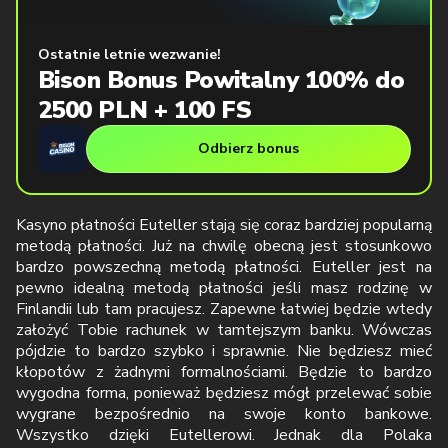
Ostatnie letnie wezwanie!
Bison Bonus Powitalny 100% do
2500 PLN + 100 FS
Odbierz bonus
Kasyno płatności Euteller stają się coraz bardziej popularną
metodą płatności. Już na chwilę obecną jest stosunkowo
bardzo powszechną metodą płatności. Euteller jest na
pewno idealną metodą płatności jeśli masz rodzinę w
Finlandii lub tam pracujesz. Zapewne łatwiej będzie wtedy
założyć Tobie rachunek w tamtejszym banku. Wówczas
pójdzie to bardzo szybko i sprawnie. Nie będziesz mieć
kłopotów z żadnymi formalnościami. Będzie to bardzo
wygodna forma, ponieważ będziesz mógł przelewać sobie
wygrane bezpośrednio na swoje konto bankowe.
Wszystko dzięki Eutellerowi. Jednak dla Polaka