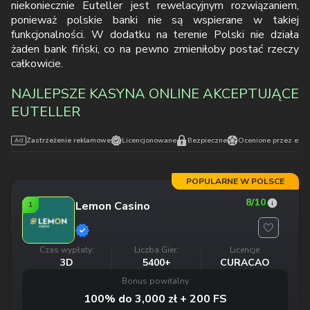
niekoniecznie Euteller jest rewelacyjnym rozwiązaniem,
ponieważ polskie banki nie są wspierane w takiej
funkcjonalności. W dodatku na terenie Polski nie działa
żaden bank fiński, co na pewno zmieniłoby postać rzeczy
całkowicie.
NAJLEPSZE KASYNA ONLINE AKCEPTUJĄCE
EUTELLER
Zastrzeżenie reklamowe
Licencjonowane
Bezpieczne
Ocenione przez eks
POPULARNE W POLSCE
8
/10
Lemon Casino
1
Czas wypłaty:
Liczba Gier:
Licencje
3D
5400+
CURACAO
Bonus powitalny
100% do 3,000 zł + 200 FS