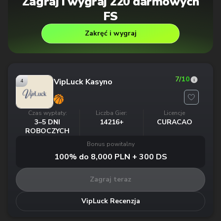
Zagraj i wygraj 220 darmowych
FS
Zakręć i wygraj
7
/10
VipLuck Kasyno
4
Czas wypłaty:
Liczba Gier:
Licencje
3–5 DNI
14216+
CURACAO
ROBOCZYCH
Bonus powitalny
100% do 8,000 PLN + 300 DS
Zagraj teraz
VipLuck Recenzja