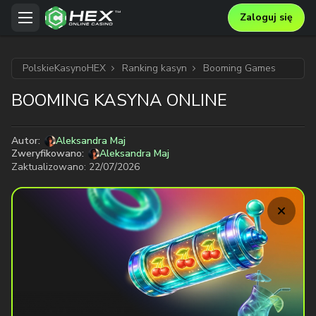
Zaloguj się
PolskieKasynoHEX
Ranking kasyn
Booming Games
BOOMING KASYNA ONLINE
Aleksandra Maj
Autor:
Aleksandra Maj
Zweryfikowano:
Zaktualizowano:
22/07/2026