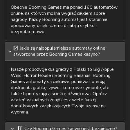
Obecnie Booming Games ma ponad 160 automatów
online, na których można wygrać całkiem spore
nagrody. Każdy Booming automat jest starannie
opracowany, dzięki czemu działają szybko i
bezproblemowo.
2️⃣ Jakie są najpopularniejsze automaty online
stworzone przez Booming Games kasyno?
Nasze propozycje dla graczy z Polski to Big Apple
Wins, Horror House i Booming Bananas. Booming
Games automaty są ciekawe, ponieważ oferują
doskonałą grafikę, żywe i kolorowe symbole, ale
także hipnotyzującą ścieżkę dźwiękową. Oprócz
wrażeń wizualnych znajdziesz wiele funkcji
dodatkowych zwiększających Twoje szanse na
wygraną.
3️⃣ Czy Booming Games kasyno jest bezpieczne?