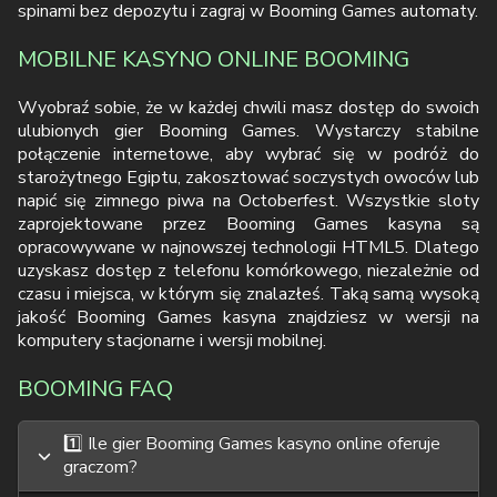
spinami bez depozytu i zagraj w Booming Games automaty.
MOBILNE KASYNO ONLINE BOOMING
Wyobraź sobie, że w każdej chwili masz dostęp do swoich
ulubionych gier Booming Games. Wystarczy stabilne
połączenie internetowe, aby wybrać się w podróż do
starożytnego Egiptu, zakosztować soczystych owoców lub
napić się zimnego piwa na Octoberfest. Wszystkie sloty
zaprojektowane przez Booming Games kasyna są
opracowywane w najnowszej technologii HTML5. Dlatego
uzyskasz dostęp z telefonu komórkowego, niezależnie od
czasu i miejsca, w którym się znalazłeś. Taką samą wysoką
jakość Booming Games kasyna znajdziesz w wersji na
komputery stacjonarne i wersji mobilnej.
BOOMING FAQ
1️⃣ Ile gier Booming Games kasyno online oferuje
graczom?