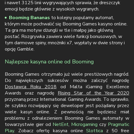
i nawet 3125 linii wygrywających sprawia, że dreszczyk
emocji będzie głównie z wysokich wygranych.
Booming Bananas
to kolejny popularny automat,
którym może pochwalić się Booming Games kasyno online.
Ta gra ma motyw dżungli w tle i małpę jako główną
postać. Rozgrywka zawiera wiele funkcji bonusowych, w
tym darmowe spiny, mnożniki x7, wypłaty w dwie strony i
opcję Gamble.
Najlepsze kasyna online od Booming
Booming Games otrzymało już wiele prestiżowych nagród.
Do największych sukcesów można zaliczyć nagrodę
Dostawca Roku 2018
od Malta iGaming Excellence
Awards oraz nagrodę
Rising Star of the Year 2020
przyznaną przez International Gaming Awards. To sprawiło,
że szybko rozwijający się deweloper jest pożądany przez
wiele kasyn online. Z pewnością nie będziesz miał
problemu z odnalezieniem Booming Games automaty w
towarzystwie gier od
NetEnt
,
Microgaming
czy
Pragmatic
Play
. Zobacz ofertę kasyna online
Slottica
z 50 free