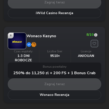
Zagraj teraz
iWild Casino Recenzja
8
/10
Wonaco Kasyno
8
Czas wypłaty:
Liczba Gier:
Licencje
1-3 DNI
9510+
ANJOUAN
ROBOCZE
Bonus powitalny
250% do 11,250 zl + 200 FS + 1 Bonus Crab
Zagraj teraz
Wonaco Recenzja