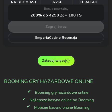
NATYCHMIAST
9726+
CURACAO
Bonus powitalny
200% do 4250 Zł + 100 FS
Zagraj teraz
EmperiaCasino Recenzja
Załaduj więcej
BOOMING GRY HAZARDOWE ONLINE
Booming gry hazardowe online
Najlepsze kasyna online od Booming
Mobilne kasyno online Booming