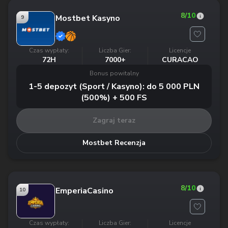
8
/10
Mostbet Kasyno
9
Czas wypłaty:
Liczba Gier:
Licencje
72H
7000+
CURACAO
Bonus powitalny
1-5 depozyt (Sport / Kasyno): do 5 000 PLN
(500%) + 500 FS
Zagraj teraz
Mostbet Recenzja
8
/10
EmperiaCasino
10
Czas wypłaty:
Liczba Gier:
Licencje