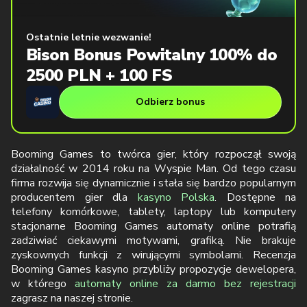
Ostatnie letnie wezwanie!
Bison Bonus Powitalny 100% do
2500 PLN + 100 FS
Odbierz bonus
Booming Games to twórca gier, który rozpoczął swoją
działalność w 2014 roku na Wyspie Man. Od tego czasu
firma rozwija się dynamicznie i stała się bardzo popularnym
producentem gier dla
kasyno Polska
. Dostępne na
telefony komórkowe, tablety, laptopy lub komputery
stacjonarne Booming Games automaty online potrafią
zadziwiać ciekawymi motywami, grafiką. Nie brakuje
zyskownych funkcji z wirującymi symbolami. Recenzja
Booming Games kasyno przybliży propozycje dewelopera,
w którego
automaty online za darmo bez rejestracji
zagrasz na naszej stronie.