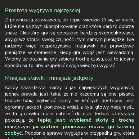
Prostota wygrywa najczęściej
Z pewnością zauważyłeś, że lepiej wiedzie Ci się w grach,
które nie są zbyt skomplikowane oraz które bardzo dobrze
znasz. Niektóre gry są specjalnie bardziej skomplikowane,
aby gracz stracił swoją czujność i tym samym pieniądze. Nie
radzimy więc rozpoczynania rozgrywki na prawdziwe
pieniądze w momencie, kiedy gra wciąż jest niewiadomą.
Wiemy, że poznanie gry zabiera trochę czasu, ale to jedyny
sposób na to, aby uzupełnić swoją wiedzę i wygrać.
Mniejsze stawki i mniejsze jackpoty
Każdy hazardzista marzy o jak największych wygranych,
jednak prawda jest taka, że nie każdemu są one pisane.
Gracze lubią wybierać sloty, w których dostępny jest
ogromny jackpot, ponieważ wciąż z tyłu głowy mają myśl,
że ta gotówka może należeć do nich. Jednak statystyki
pokazują, że
lepiej jest wybierać sloty z trochę
mniejszym jackpotem, ponieważ można go łatwiej
zdobyć.
Podobnie sprawa wygląda w przypadku gry, która