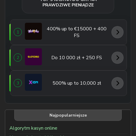
PRAWDZIWE PIENIĄDZE
400% up to €15000 + 400
1
FS
Do 10 000 zł + 250 FS
2
500% up to 10,000 zł
3
Najpopularniejsze
Algorytm kasyn online