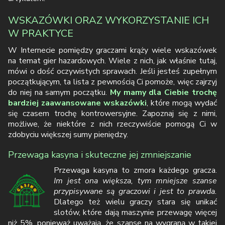
WSKAZÓWKI ORAZ WYKORZYSTANIE ICH
W PRAKTYCE
W Internecie pomiędzy graczami krąży wiele wskazówek
na temat gier hazardowych. Wiele z nich, jak właśnie tutaj,
mówi o dość oczywistych sprawach. Jeśli jesteś zupełnym
początkującym, ta lista z pewnością Ci pomoże, więc zajrzyj
do niej na samym początku.
My mamy dla Ciebie trochę
bardziej zaawansowane wskazówki
, które mogą wydać
się czasem trochę kontrowersyjne. Zapoznaj się z nimi,
możliwe, że niektóre z nich rzeczywiście pomogą Ci w
zdobyciu większej sumy pieniędzy.
Przewaga kasyna i skuteczne jej zmniejszanie
Przewaga kasyna to zmora każdego gracza.
Im jest ona większa, tym mniejsze szanse
przypisywane są graczowi i jest to prawda.
Dlatego też wielu graczy stara się unikać
slotów, które dają maszynie przewagę więcej
niż 5%, ponieważ uważają, że szanse na wygraną w takiej