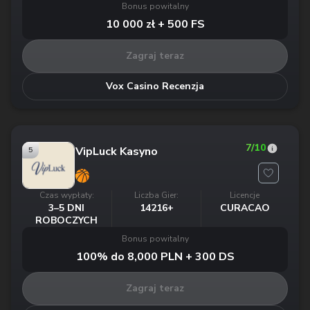
Bonus powitalny
10 000 zł + 500 FS
Zagraj teraz
Vox Casino Recenzja
7
/10
VipLuck Kasyno
5
Czas wypłaty:
Liczba Gier:
Licencje
3–5 DNI
14216+
CURACAO
ROBOCZYCH
Bonus powitalny
100% do 8,000 PLN + 300 DS
Zagraj teraz