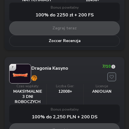
Bonus powitalny
100% do 2250 zł + 200 FS
Zagraj teraz
Zoccer Recenzja
7
/10
Dragonia Kasyno
7
Czas wypłaty:
Liczba Gier:
Licencje
MAKSYMALNIE
12008+
ANJOUAN
3 DNI
ROBOCZYCH
Bonus powitalny
100% do 2,250 PLN + 200 DS