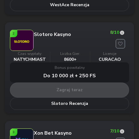
WestAce Recenzja
8
/10
Slotoro Kasyno
2
Czas wypłaty:
Liczba Gier:
Licencje
NATYCHMIAST
8600+
CURACAO
Bonus powitalny
Do 10 000 zł + 250 FS
Zagraj teraz
Slotoro Recenzja
7
/10
Xon Bet Kasyno
3