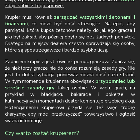
zdaje sobie z tego sprawę.
Krupier musi również
zarządzać wszystkimi żetonami i
finansami
, co może być dość stresujące. Najlepiej, aby
pamiętał, która kupka żetonów należy do jakiego gracza i
jaki był zakład, aby później obyło się bez żadnych pomyłek.
Dlatego na miejscy dealera często sprawdzają się osoby,
które są spostrzegawcze i bardzo szybko liczą.
Zadaniem krupiera jest również pomoc graczowi. Zdarza się,
że niektórzy gracze nie do końca rozumieją zasady gry. Nie
jest to dobra sytuacja, ponieważ można dość dużo stracić.
W tym momencie krupier ma obowiązek
przypomnieć lub
streścić zasady gry
takiej osobie. W wielu grach, na
przykład w blackjacku, bakaracie i pokerze, w
kulminacyjnych momentach dealer komentuje przebieg akcji.
Potencjalnemu krupierowi przyda się też więc trochę
charyzmy, aby móc „przekrzyczeć” towarzystwo i ogłosić
ważną informację.
Czy warto zostać krupierem?