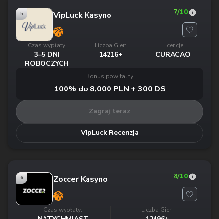
7
/10
VipLuck Kasyno
5
Czas wypłaty:
Liczba Gier:
Licencje
3–5 DNI
14216+
CURACAO
ROBOCZYCH
Bonus powitalny
100% do 8,000 PLN + 300 DS
Zagraj teraz
VipLuck Recenzja
8
/10
Zoccer Kasyno
6
Czas wypłaty:
Liczba Gier:
NATYCHMIAST
12496+