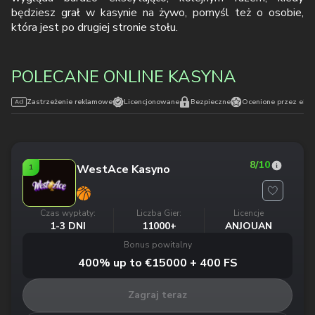
będziesz grał w kasynie na żywo, pomyśl też o osobie,
która jest po drugiej stronie stołu.
POLECANE ONLINE KASYNA
Zastrzeżenie reklamowe
Licencjonowane
Bezpieczne
Ocenione przez eks
8
/10
WestAce Kasyno
1
Czas wypłaty:
Liczba Gier:
Licencje
1-3 DNI
11000+
ANJOUAN
Bonus powitalny
400% up to €15000 + 400 FS
Zagraj teraz