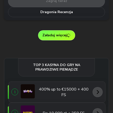
Zagraj teraz
Dragonia Recenzja
Załaduj więcej
TOP 3 KASYNA DO GRY NA
PRAWDZIWE PIENIĄDZE
400% up to €15000 + 400
1
FS