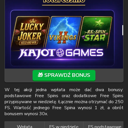
🎁 SPRAWDŹ BONUS
W tej akcji jedna wpłata może dać dwa bonusy:
podstawowe Free Spins oraz dodatkowe Free Spins
przypisywane w niedzielę. Łącznie można otrzymać do 250
FS. Wartość jednego Free Spina wynosi 1 zł, a obrót
bonusem wynosi 30x.
Wpłata
FS w niedzielę
FS podstawowe