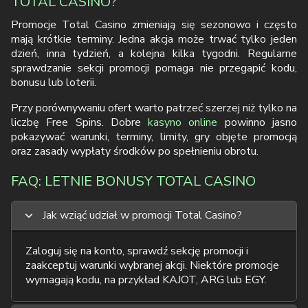
TOTAL CASINO?
Promocje Total Casino zmieniają się sezonowo i często
mają krótkie terminy. Jedna akcja może trwać tylko jeden
dzień, inna tydzień, a kolejna kilka tygodni. Regularne
sprawdzanie sekcji promocji pomaga nie przegapić kodu,
bonusu lub loterii.
Przy porównywaniu ofert warto patrzeć szerzej niż tylko na
liczbę Free Spins. Dobre
kasyno online
powinno jasno
pokazywać warunki, terminy, limity, gry objęte promocją
oraz zasady wypłaty środków po spełnieniu obrotu.
FAQ: LETNIE BONUSY TOTAL CASINO
Jak wziąć udział w promocji Total Casino?
Zaloguj się na konto, sprawdź sekcję promocji i
zaakceptuj warunki wybranej akcji. Niektóre promocje
wymagają kodu, na przykład KAJOT, ARG lub EGY.