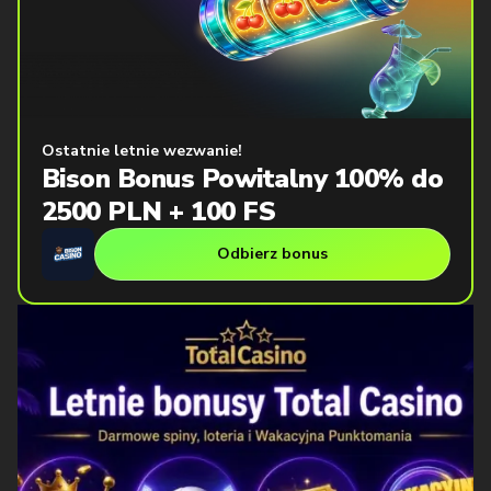
Ostatnie letnie wezwanie!
Bison Bonus Powitalny 100% do
2500 PLN + 100 FS
Odbierz bonus