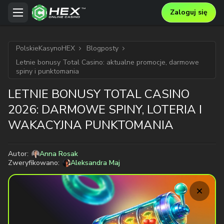
Zaloguj się
PolskieKasynoHEX
Blogposty
Letnie bonusy Total Casino: aktualne promocje, darmowe
spiny i punktomania
LETNIE BONUSY TOTAL CASINO
2026: DARMOWE SPINY, LOTERIA I
WAKACYJNA PUNKTOMANIA
Autor:
Anna Rosak
Aleksandra Maj
Zweryfikowano: