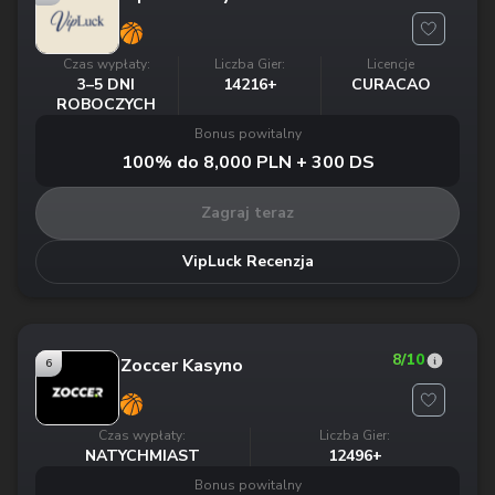
Czas wypłaty:
Liczba Gier:
Licencje
3–5 DNI
14216+
CURACAO
ROBOCZYCH
Bonus powitalny
100% do 8,000 PLN + 300 DS
Zagraj teraz
VipLuck Recenzja
8
/10
Zoccer Kasyno
6
Czas wypłaty:
Liczba Gier:
NATYCHMIAST
12496+
Bonus powitalny