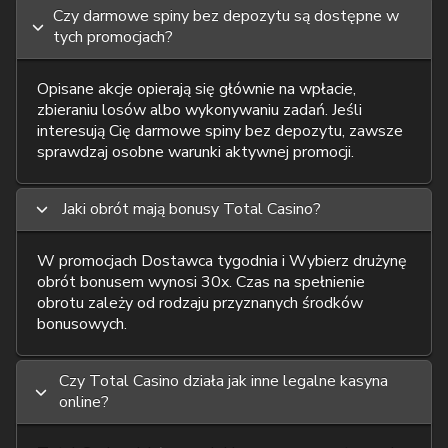
Czy darmowe spiny bez depozytu są dostępne w
tych promocjach?
Opisane akcje opierają się głównie na wpłacie,
zbieraniu losów albo wykonywaniu zadań. Jeśli
interesują Cię darmowe spiny bez depozytu, zawsze
sprawdzaj osobne warunki aktywnej promocji.
Jaki obrót mają bonusy Total Casino?
W promocjach Dostawca tygodnia i Wybierz drużynę
obrót bonusem wynosi 30x. Czas na spełnienie
obrotu zależy od rodzaju przyznanych środków
bonusowych.
Czy Total Casino działa jak inne legalne kasyna
online?