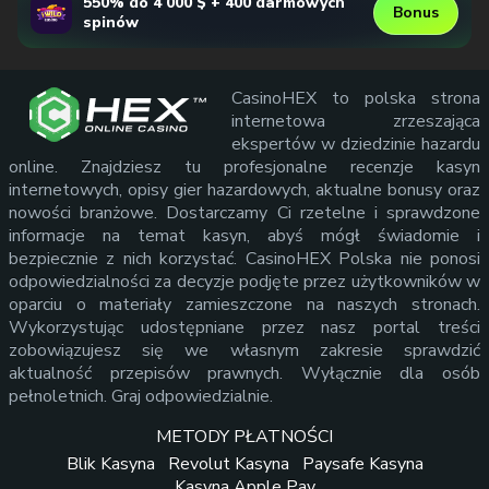
550% do 4 000 $ + 400 darmowych
Bonus
spinów
CasinoHEX to polska strona
internetowa zrzeszająca
ekspertów w dziedzinie hazardu
online. Znajdziesz tu profesjonalne recenzje kasyn
internetowych, opisy gier hazardowych, aktualne bonusy oraz
nowości branżowe. Dostarczamy Ci rzetelne i sprawdzone
informacje na temat kasyn, abyś mógł świadomie i
bezpiecznie z nich korzystać. CasinoHEX Polska nie ponosi
odpowiedzialności za decyzje podjęte przez użytkowników w
oparciu o materiały zamieszczone na naszych stronach.
Wykorzystując udostępniane przez nasz portal treści
zobowiązujesz się we własnym zakresie sprawdzić
aktualność przepisów prawnych. Wyłącznie dla osób
pełnoletnich. Graj odpowiedzialnie.
METODY PŁATNOŚCI
Blik Kasyna
Revolut Kasyna
Paysafe Kasyna
Kasyna Apple Pay