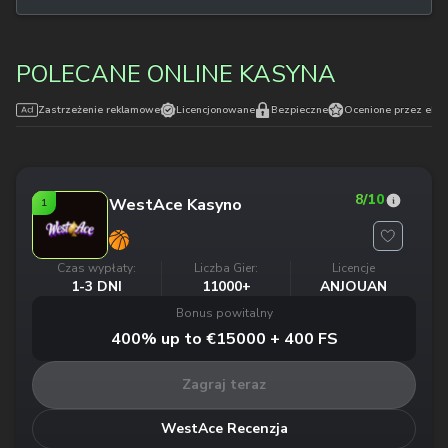
POLECANE ONLINE KASYNA
Zastrzeżenie reklamowe
Licencjonowane
Bezpieczne
Ocenione przez eks
8
/10
WestAce Kasyno
1
Czas wypłaty:
Liczba Gier:
Licencje
1-3 DNI
11000+
ANJOUAN
Bonus powitalny
400% up to €15000 + 400 FS
Zagraj teraz
WestAce Recenzja