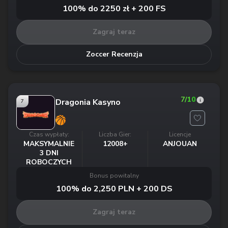
100% do 2250 zł + 200 FS
Zagraj teraz
Zoccer Recenzja
7
/10
Dragonia Kasyno
7
Czas wypłaty:
Liczba Gier:
Licencje
MAKSYMALNIE
12008+
ANJOUAN
3 DNI
ROBOCZYCH
Bonus powitalny
100% do 2,250 PLN + 200 DS
Zagraj teraz