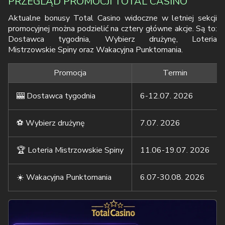
PRZEGLĄD PROMOCJI TOTAL CASINO
Aktualne bonusy Total Casino widoczne w letniej sekcji
promocyjnej można podzielić na cztery główne akcje. Są to:
Dostawca tygodnia, Wybierz drużynę, Loteria
Mistrzowskie Spiny oraz Wakacyjna Punktomania.
Promocja
Termin
🎰 Dostawca tygodnia
6-12.07. 2026
⚽ Wybierz drużynę
7.07. 2026
🏆 Loteria Mistrzowskie Spiny
11.06-19.07. 2026
☀️ Wakacyjna Punktomania
6.07-30.08. 2026