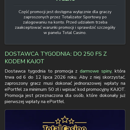
Część promocji jest dostępna wyłącznie dla graczy
zaproszonych przez Totalizator Sportowy po
zalogowaniu na konto. Przed udziałem trzeba
zaakceptować warunki promocji i sprawdzić szczegóły
w panelu Total Casino.
DOSTAWCA TYGODNIA: DO 250 FS Z
KODEM KAJOT
Dostawca tygodnia to promocja z
darmowe spiny
, która
trwa od 6 do 12 lipca 2026 roku. Aby z niej skorzystać,
zaproszony gracz musi dokonać jednorazowej wpłaty na
ePortfel za minimum 50 zł i wpisać kod promocyjny KAJOT.
Promocja jest przeznaczona dla osób, które dokonały już
pierwszej wpłaty na ePortfel.