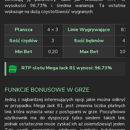
wysokości 96,73% i średnia wariancja. Ta ostatnia
wskazuje na dużą częstotliwość wygranych.
Plansza
4 × 3
Linie Wygrywające
81
Ilość rzędów
3
Ilość bębnów
4
Min Bet
0,20
Max Bet
100
RTP slotu Mega Jack 81 wynosi: 96.73%
FUNKCJE BONUSOWE W GRZE
Jedną z najbardziej interesujących opcji, jakie można odkryć
w przypadku Mega Jack 81, jest zmienna liczba płatnych
linii, która wzrasta wraz z postępami w grze. Początkowo
użytkownik ma do dyspozycji tylko siedem takich linii,
jednak ostatecznie może zyskać ich aż osiemdziesiąt jeden.