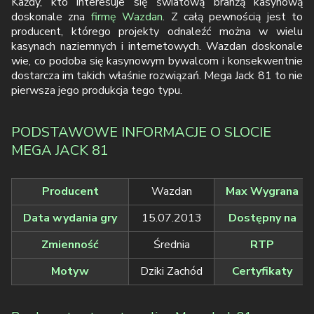
Każdy, kto interesuje się światową branżą kasynową
doskonale zna
firmę Wazdan
. Z całą pewnością jest to
producent, którego projekty odnaleźć można w wielu
kasynach naziemnych i internetowych. Wazdan doskonale
wie, co podoba się kasynowym bywalcom i konsekwentnie
dostarcza im takich właśnie rozwiązań. Mega Jack 81 to nie
pierwsza jego produkcja tego typu.
PODSTAWOWE INFORMACJE O SLOCIE
MEGA JACK 81
Producent
Wazdan
Max Wygrana
Data wydania gry
15.07.2013
Dostępny na
Zmienność
Średnia
RTP
Motyw
Dziki Zachód
Certyfikaty