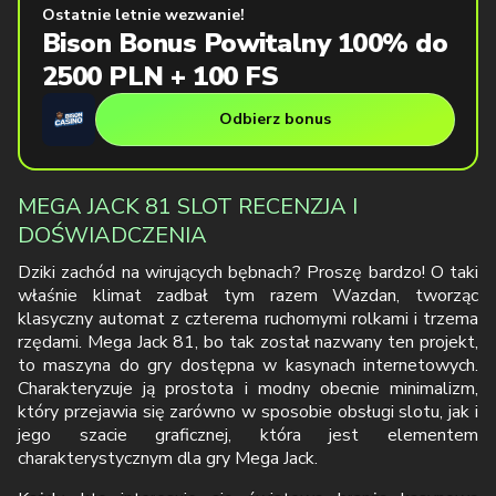
Ostatnie letnie wezwanie!
Bison Bonus Powitalny 100% do
2500 PLN + 100 FS
Odbierz bonus
MEGA JACK 81 SLOT RECENZJA I
DOŚWIADCZENIA
Dziki zachód na wirujących bębnach? Proszę bardzo! O taki
właśnie klimat zadbał tym razem Wazdan, tworząc
klasyczny automat z czterema ruchomymi rolkami i trzema
rzędami. Mega Jack 81, bo tak został nazwany ten projekt,
to maszyna do gry dostępna w kasynach internetowych.
Charakteryzuje ją prostota i modny obecnie minimalizm,
który przejawia się zarówno w sposobie obsługi slotu, jak i
jego szacie graficznej, która jest elementem
charakterystycznym dla gry Mega Jack.