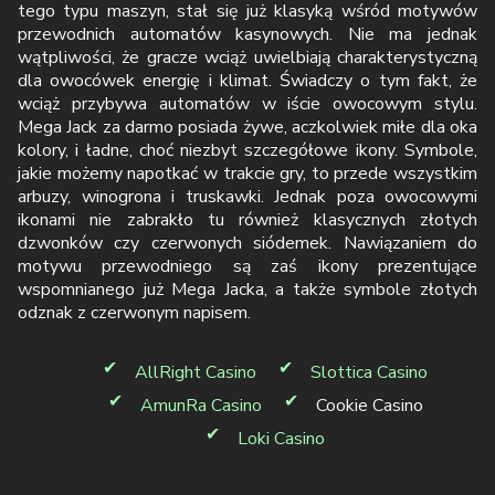
tego typu maszyn, stał się już klasyką wśród motywów
przewodnich automatów kasynowych. Nie ma jednak
wątpliwości, że gracze wciąż uwielbiają charakterystyczną
dla owocówek energię i klimat. Świadczy o tym fakt, że
wciąż przybywa automatów w iście owocowym stylu.
Mega Jack za darmo posiada żywe, aczkolwiek miłe dla oka
kolory, i ładne, choć niezbyt szczegółowe ikony. Symbole,
jakie możemy napotkać w trakcie gry, to przede wszystkim
arbuzy, winogrona i truskawki. Jednak poza owocowymi
ikonami nie zabrakło tu również klasycznych złotych
dzwonków czy czerwonych siódemek. Nawiązaniem do
motywu przewodniego są zaś ikony prezentujące
wspomnianego już Mega Jacka, a także symbole złotych
odznak z czerwonym napisem.
AllRight Casino
Slottica Casino
AmunRa Casino
Cookie Casino
Loki Casino