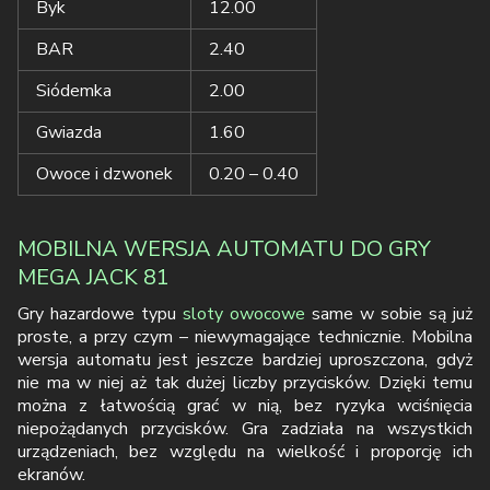
Byk
12.00
BAR
2.40
Siódemka
2.00
Gwiazda
1.60
Owoce i dzwonek
0.20 – 0.40
MOBILNA WERSJA AUTOMATU DO GRY
MEGA JACK 81
Gry hazardowe typu
sloty owocowe
same w sobie są już
proste, a przy czym – niewymagające technicznie. Mobilna
wersja automatu jest jeszcze bardziej uproszczona, gdyż
nie ma w niej aż tak dużej liczby przycisków. Dzięki temu
można z łatwością grać w nią, bez ryzyka wciśnięcia
niepożądanych przycisków. Gra zadziała na wszystkich
urządzeniach, bez względu na wielkość i proporcję ich
ekranów.