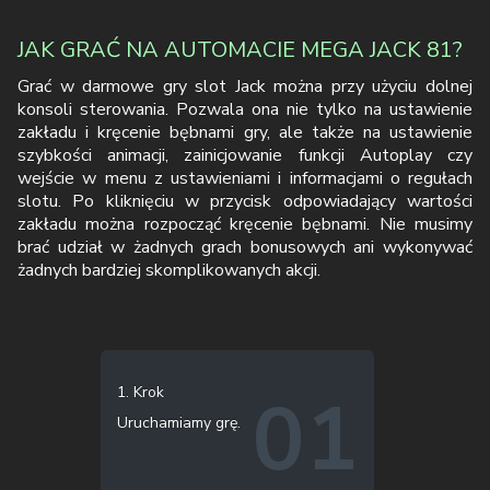
JAK GRAĆ NA AUTOMACIE MEGA JACK 81?
Grać w darmowe gry slot Jack można przy użyciu dolnej
konsoli sterowania. Pozwala ona nie tylko na ustawienie
zakładu i kręcenie bębnami gry, ale także na ustawienie
szybkości animacji, zainicjowanie funkcji Autoplay czy
wejście w menu z ustawieniami i informacjami o regułach
slotu. Po kliknięciu w przycisk odpowiadający wartości
zakładu można rozpocząć kręcenie bębnami. Nie musimy
brać udział w żadnych grach bonusowych ani wykonywać
żadnych bardziej skomplikowanych akcji.
1. Krok
Uruchamiamy grę.