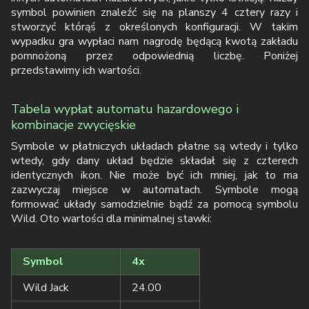
symbol powinien znaleźć się na planszy 4 cztery razy i
stworzyć którąś z określonych konfiguracji. W takim
wypadku gra wypłaci nam nagrodę będącą kwotą zakładu
pomnożoną przez odpowiednią liczbę. Poniżej
przedstawimy ich wartości.
Tabela wypłat automatu hazardowego i
kombinacje zwycięskie
Symbole w płatniczych układach płatne są wtedy i tylko
wtedy, gdy dany układ będzie składał się z czterech
identycznych ikon. Nie może być ich mniej, jak to ma
zazwyczaj miejsce w automatach. Symbole mogą
formować układy samodzielnie bądź za pomocą symbolu
Wild. Oto wartości dla minimalnej stawki:
Symbol
4x
Wild Jack
24.00