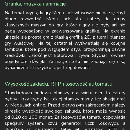
Grafika, muzyka i animacje
Na temat wyglądu gry Mega Jack właściwie nie da się zbyt
długo rozwodzić. Mega Jack slot należy do grupy
klasycznych maszyn do gry, które nigdy nie były ani nie
będą wyposażone w zaawansowaną grafikę. Na ekranie
ukazuje się prosta gra z płaską grafiką 2D, z tłem i planszą
gry właściwej. Na tej ostatniej wyświetlają się kolejne
symbole, które pod względem stylu przypominają dawne
kreskówki. Całość jest kolorowa i żywa. Słychać również
pojedyncze dźwięki. Animacje slotu nie zacinają się i są
dynamiczne. Ich szybkość jest regulowana.
Wysokość zakładu, RTP i losowość automatu
Standardowa budowa planszy dla wielu gier to cztery
bębny i trzy rzędy. Na takiej planszy mamy też okazję grać
w Mega Jack online. Przed pierwszym zakręceniem należy
określić wysokość swojego zakładu, która może wynosić
od 0,20 do 100 monet. Za losowość automatu odpowiada
specjalny system, czyli generator liczb losowych, a
określają ją parametry, takie jak wskaźnik RTP w