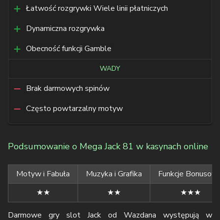
Łatwość rozgrywki
Wiele linii płatniczych
Dynamiczna rozgrywka
Obecność funkcji Gamble
WADY
Brak darmowych spinów
Często powtarzalny motyw
Podsumowanie o Mega Jack 81 w kasynach online
Motyw i Fabuła
Muzyka i Grafika
Funkcje Bonusow
★★
★★
★★★
Darmowe gry slot Jack od Wazdana występują w