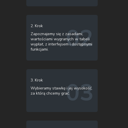
2. Krok
Zapoznajemy się z zasadami,
wartościami wygranych w tabeli
wypłat, z interfejsem i dostępnymi
funkcjami.
3. Krok
Wybieramy stawkę i jej wysokość,
za którą chcemy grać.