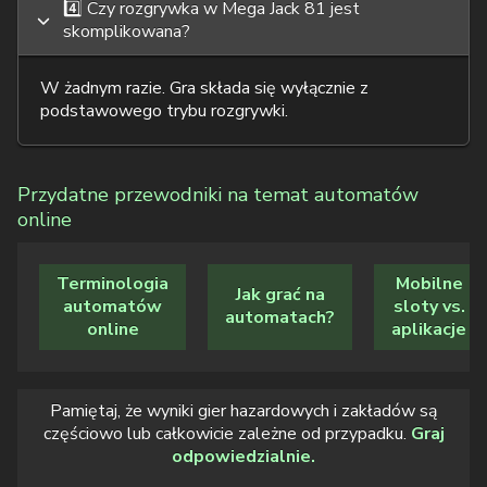
4️⃣ Czy rozgrywka w Mega Jack 81 jest
skomplikowana?
W żadnym razie. Gra składa się wyłącznie z
podstawowego trybu rozgrywki.
Przydatne przewodniki na temat automatów
online
Terminologia
Mobilne
Jak grać na
automatów
sloty vs.
automatach?
online
aplikacje
Pamiętaj, że wyniki gier hazardowych i zakładów są
częściowo lub całkowicie zależne od przypadku.
Graj
odpowiedzialnie.